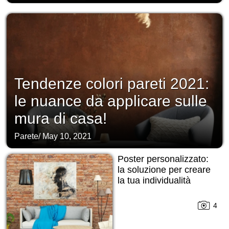
Tendenze colori pareti 2021:
le nuance da applicare sulle
mura di casa!
Parete
/
May 10, 2021
Poster personalizzato:
la soluzione per creare
la tua individualità
4