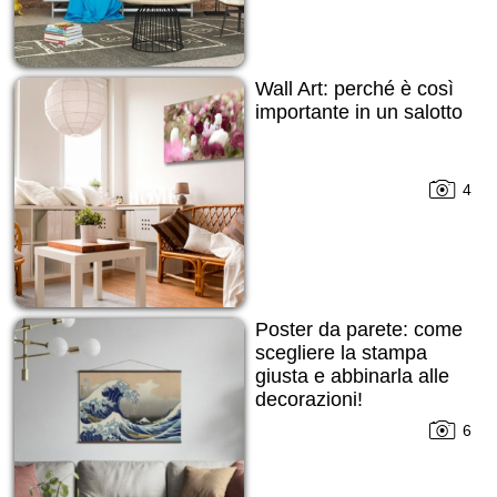
Wall Art: perché è così
importante in un salotto
4
Poster da parete: come
scegliere la stampa
giusta e abbinarla alle
decorazioni!
6