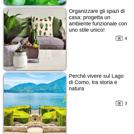
Organizzare gli spazi di
casa: progetta un
ambiente funzionale con
uno stile unico!
4
Perché vivere sul Lago
di Como, tra storia e
natura
3