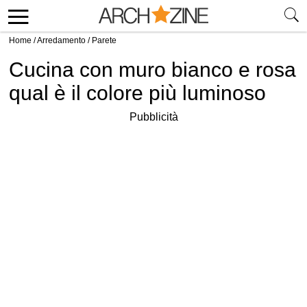
Home
/
Arredamento
/
Parete
Cucina con muro bianco e rosa
qual è il colore più luminoso
Pubblicità