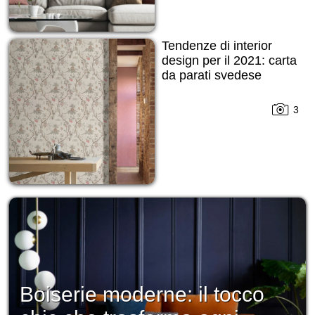
Tendenze di interior
design per il 2021: carta
da parati svedese
3
Boiserie moderne: il tocco