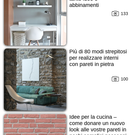
abbinamenti
133
Più di 80 modi strepitosi
per realizzare interni
con pareti in pietra
100
Idee per la cucina –
come donare un nuovo
look alle vostre pareti in