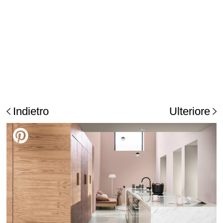
Indietro
Ulteriore