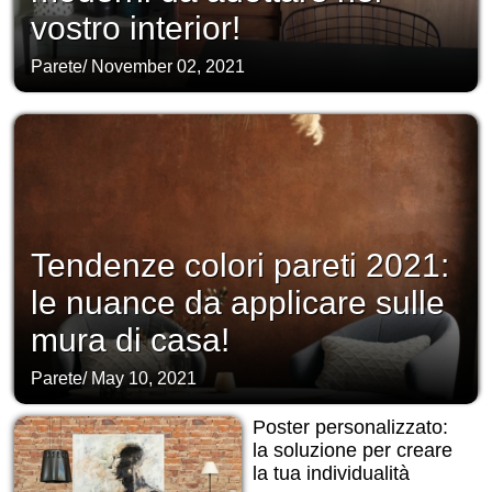
vostro interior!
Parete
/
November 02, 2021
Tendenze colori pareti 2021:
le nuance da applicare sulle
mura di casa!
Parete
/
May 10, 2021
Poster personalizzato:
la soluzione per creare
la tua individualità