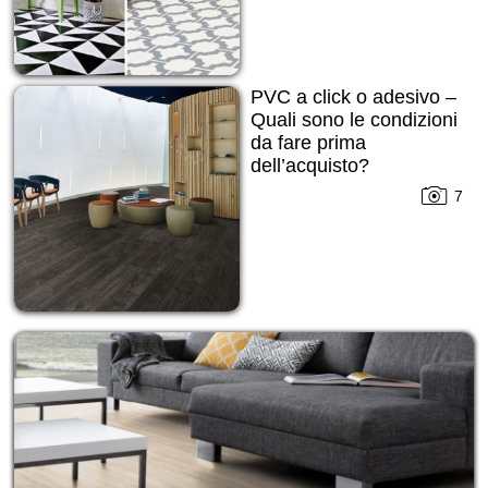
PVC a click o adesivo –
Quali sono le condizioni
da fare prima
dell’acquisto?
7