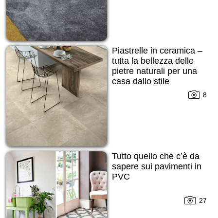
Piastrelle in ceramica –
tutta la bellezza delle
pietre naturali per una
casa dallo stile
contemporaneo
8
Tutto quello che c’è da
sapere sui pavimenti in
PVC
27