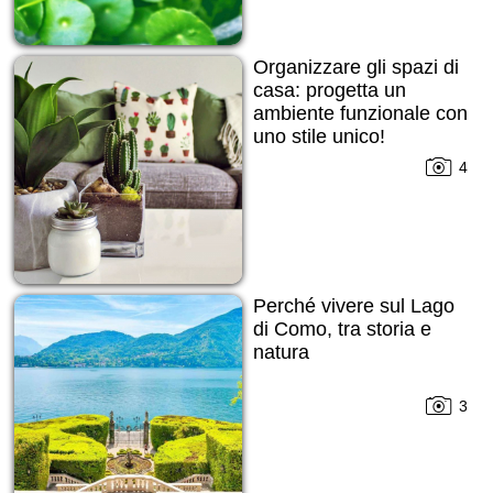
Organizzare gli spazi di
casa: progetta un
ambiente funzionale con
uno stile unico!
4
Perché vivere sul Lago
di Como, tra storia e
natura
3