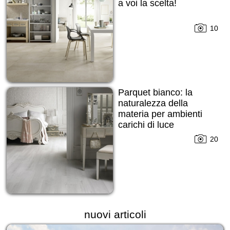
a voi la scelta!
10
Parquet bianco: la
naturalezza della
materia per ambienti
carichi di luce
20
nuovi articoli