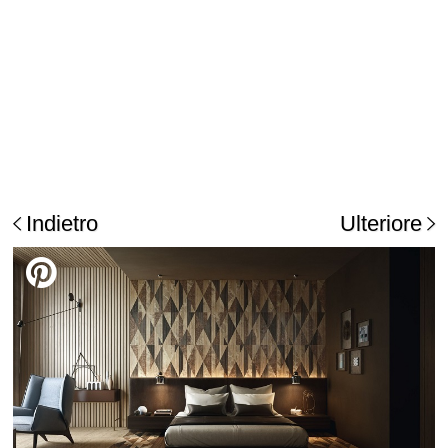
Indietro
Ulteriore