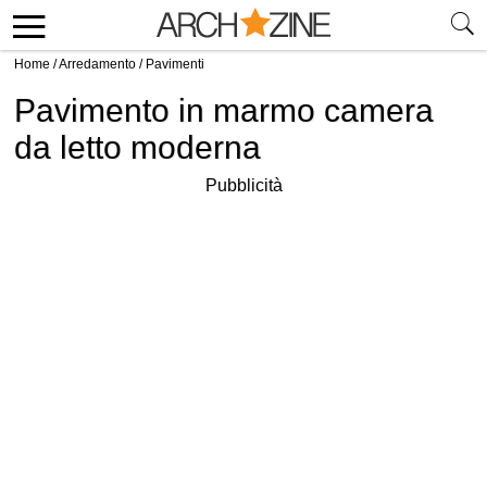
Home
/
Arredamento
/
Pavimenti
Pavimento in marmo camera
da letto moderna
Pubblicità