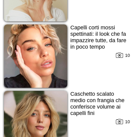
Capelli corti mossi
spettinati: il look che fa
impazzire tutte, da fare
in poco tempo
10
Caschetto scalato
medio con frangia che
conferisce volume ai
capelli fini
10