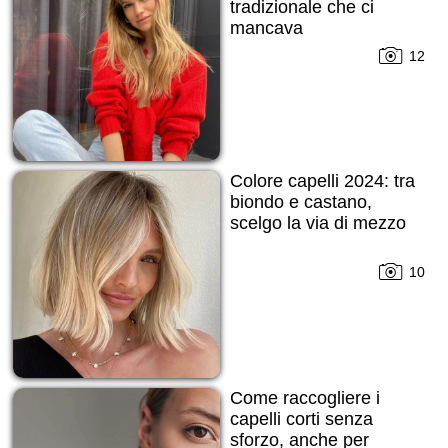
tradizionale che ci
mancava
12
Colore capelli 2024: tra
biondo e castano,
scelgo la via di mezzo
10
Come raccogliere i
capelli corti senza
sforzo, anche per