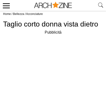
Home
/
Bellezza
/
Acconciature
Taglio corto donna vista dietro
Pubblicità