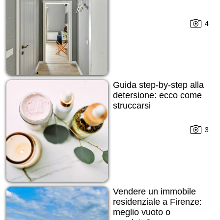
4
Guida step-by-step alla
detersione: ecco come
struccarsi
3
Vendere un immobile
residenziale a Firenze:
meglio vuoto o