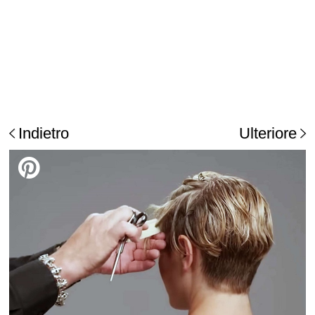
Indietro
Ulteriore