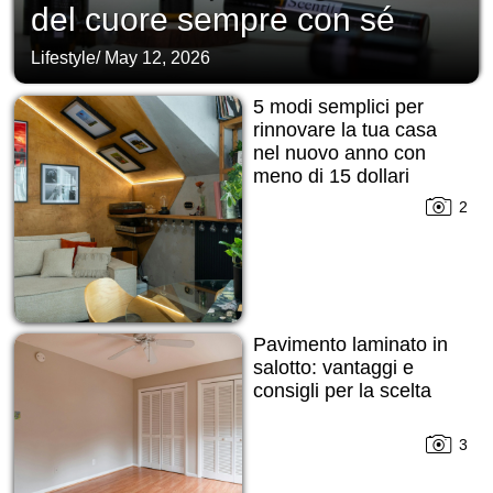
del cuore sempre con sé
Lifestyle
/
May 12, 2026
5 modi semplici per
rinnovare la tua casa
nel nuovo anno con
meno di 15 dollari
2
Pavimento laminato in
salotto: vantaggi e
consigli per la scelta
3