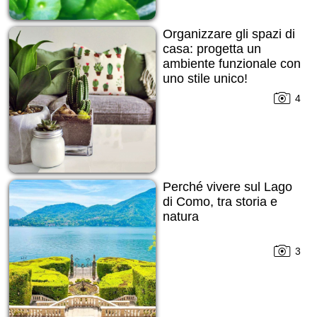
Organizzare gli spazi di
casa: progetta un
ambiente funzionale con
uno stile unico!
4
Perché vivere sul Lago
di Como, tra storia e
natura
3