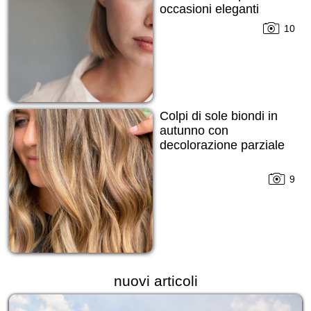
occasioni eleganti
10
Colpi di sole biondi in
autunno con
decolorazione parziale
9
nuovi articoli