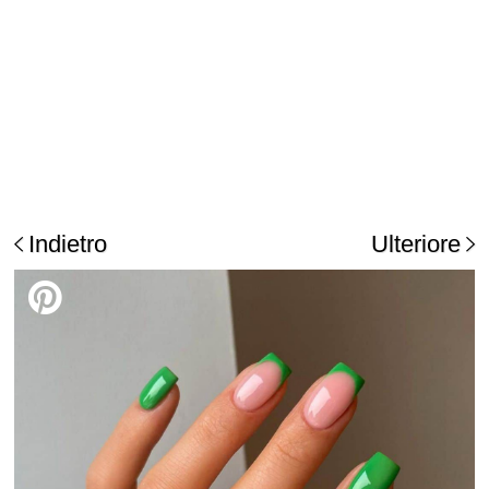
Indietro
Ulteriore