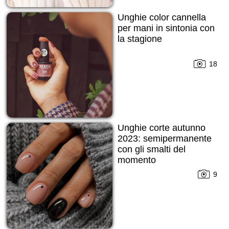
Unghie color cannella
per mani in sintonia con
la stagione
18
Unghie corte autunno
2023: semipermanente
con gli smalti del
momento
9