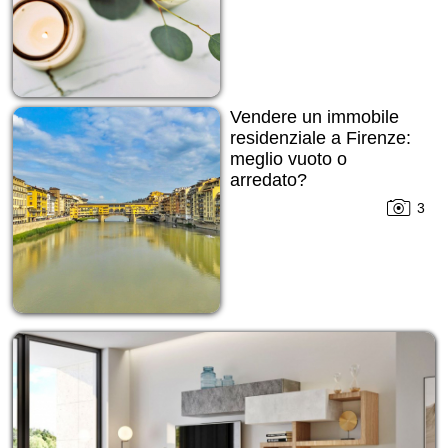
Vendere un immobile
residenziale a Firenze:
meglio vuoto o
arredato?
3