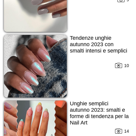
Tendenze unghie
autunno 2023 con
smalti intensi e semplici
10
Unghie semplici
autunno 2023: smalti e
forme di tendenza per la
Nail Art
14