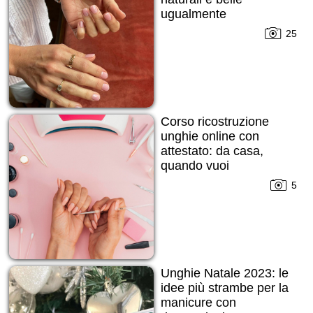
ugualmente
25
Corso ricostruzione
unghie online con
attestato: da casa,
quando vuoi
5
Unghie Natale 2023: le
idee più strambe per la
manicure con