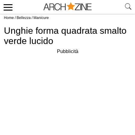
Home
/
Bellezza
/
Manicure
Unghie forma quadrata smalto
verde lucido
Pubblicità