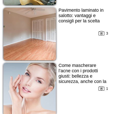
Pavimento laminato in
salotto: vantaggi e
consigli per la scelta
3
Come mascherare
l’acne con i prodotti
giusti: bellezza e
sicurezza, anche con la
pelle imperfetta
1