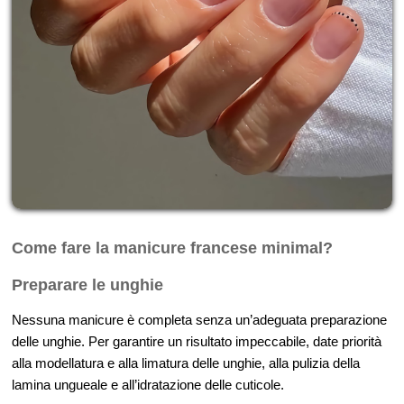
Come fare la manicure francese minimal?
Preparare le unghie
Nessuna manicure è completa senza un’adeguata preparazione
delle unghie. Per garantire un risultato impeccabile, date priorità
alla modellatura e alla limatura delle unghie, alla pulizia della
lamina ungueale e all’idratazione delle cuticole.