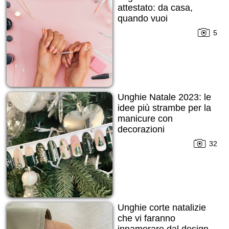
attestato: da casa,
quando vuoi
5
Unghie Natale 2023: le
idee più strambe per la
manicure con
decorazioni
32
Unghie corte natalizie
che vi faranno