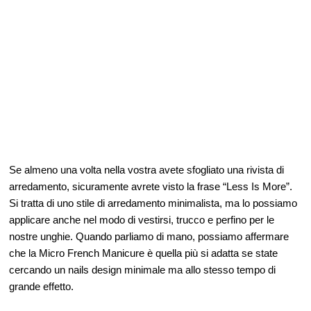
Se almeno una volta nella vostra avete sfogliato una rivista di
arredamento, sicuramente avrete visto la frase “Less Is More”.
Si tratta di uno stile di arredamento minimalista, ma lo possiamo
applicare anche nel modo di vestirsi, trucco e perfino per le
nostre unghie. Quando parliamo di mano, possiamo affermare
che la Micro French Manicure è quella più si adatta se state
cercando un nails design minimale ma allo stesso tempo di
grande effetto.