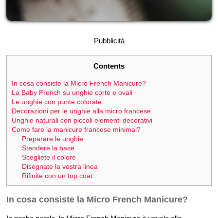
Pubblicità
Contents
In cosa consiste la Micro French Manicure?
La Baby French su unghie corte e ovali
Le unghie con punte colorate
Decorazioni per le unghie alla micro francese
Unghie naturali con piccoli elementi decorativi
Come fare la manicure francese minimal?
Preparare le unghie
Stendere la base
Scegliete il colore
Disegnate la vostra linea
Rifinite con un top coat
In cosa consiste la Micro French Manicure?