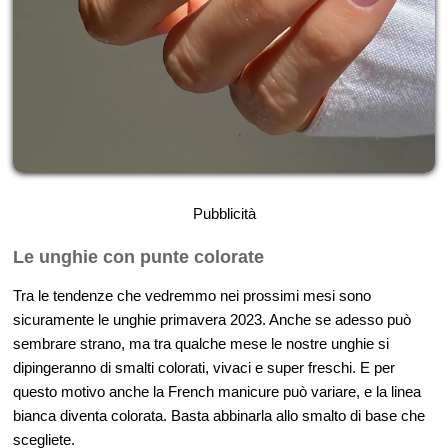
Pubblicità
Le unghie con punte colorate
Tra le tendenze che vedremmo nei prossimi mesi sono
sicuramente le unghie primavera 2023. Anche se adesso può
sembrare strano, ma tra qualche mese le nostre unghie si
dipingeranno di smalti colorati, vivaci e super freschi. E per
questo motivo anche la French manicure può variare, e la linea
bianca diventa colorata. Basta abbinarla allo smalto di base che
scegliete.