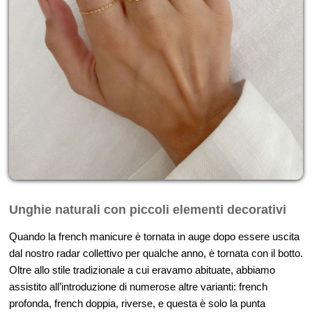
Unghie naturali con piccoli elementi decorativi
Quando la french manicure è tornata in auge dopo essere uscita
dal nostro radar collettivo per qualche anno, è tornata con il botto.
Oltre allo stile tradizionale a cui eravamo abituate, abbiamo
assistito all’introduzione di numerose altre varianti: french
profonda, french doppia, riverse, e questa è solo la punta