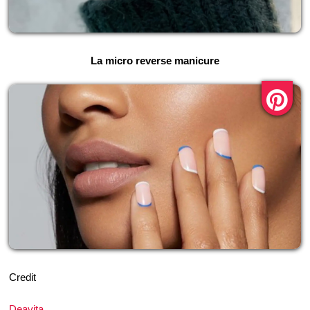
La micro reverse manicure
Credit
Deavita