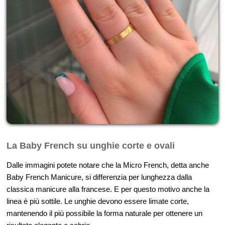
La Baby French su unghie corte e ovali
Dalle immagini potete notare che la Micro French, detta anche
Baby French Manicure, si differenzia per lunghezza dalla
classica manicure alla francese. E per questo motivo anche la
linea è più sottile. Le unghie devono essere limate corte,
mantenendo il più possibile la forma naturale per ottenere un