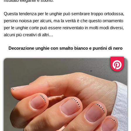
risultato elegante e sobrio.
Questa tendenza per le unghie può sembrare troppo ortodossa,
persino noiosa per alcuni, ma la verità è che questo ornamento
per le unghie corte può essere reinventato in molti modi diversi,
alcuni più creativi di altri…
Decorazione unghie con smalto bianco e puntini di nero