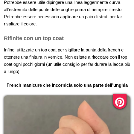
Potrebbe essere utile dipingere una linea leggermente curva
all’estremità delle punte delle unghie prima di riempire il resto.
Potrebbe essere necessario applicare un paio di strati per far
risaltare il colore.
Rifinite con un top coat
Infine, utilizzate un top coat per sigillare la punta della french e
ottenere una finitura in vernice. Non esitate a ritoccare con il top
coat ogni pochi giorni (un utile consiglio per far durare la lacca più
a lungo).
French manicure che incornicia solo una parte dell’unghia