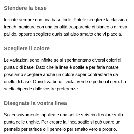
Stendere la base
Iniziate sempre con una base forte. Potete scegliere la classica
french manicure con una tonalità trasparente di bianco o di rosa
pallido, oppure scegliere qualsiasi altro smalto che vi piaccia.
Scegliete il colore
Le variazioni sono infinite se si sperimentano diversi colori di
punta o di base. Dato che la linea è sottile e per farla notare
possiamo scegliere anche un colore super contrastante da
quello di base. Quindi va bene i viola, verde e perfino il nero. La
scelta dipende dalle vostre preferenze.
Disegnate la vostra linea
Successivamente, applicate una sottile striscia di colore sulla
punta delle unghie. Per creare la linea sottile si può usare un
pennello per strisce o il pennello per smalto vero e proprio.