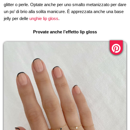
glitter o perle. Optate anche per uno smalto metanizzato per dare
un po’ di brio alla solita manicure. È apprezzata anche una base
jelly per delle
unghie lip gloss
.
Provate anche l’effetto lip gloss