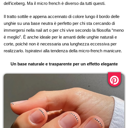
dell’iceberg. Ma il micro french è diverso da tutti questi.
Il tratto sottile e appena accennato di colore lungo il bordo delle
unghie su una base neutra è perfetto per chi sta cercando di
immergersi nella nail art o per chi vive secondo la filosofia “meno
è meglio”. È anche ideale per le amanti delle unghie naturali e
corte, poiché non è necessaria una lunghezza eccessiva per
realizzarlo. Ispiratevi alla tendenza della micro-french manicure.
Un base naturale e trasparente per un effetto elegante