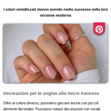
I colori metallizzati stanno avendo molto successo nella loro
versione moderna
Decorazioni per le unghie alla micro francese
Oltre al colore diverso, possiamo giocare anche con piccoli
elementi decorativi. Possiamo notare decorazioni con smalti