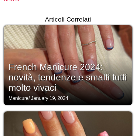
Articoli Correlati
French Manicure 2024:
novità, tendenze e smalti tutti
molto vivaci
Manicure
/
January 19, 2024