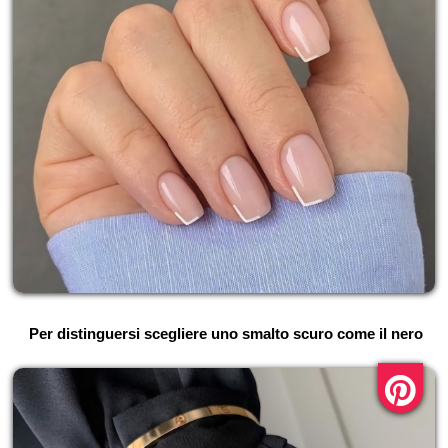
Per distinguersi scegliere uno smalto scuro come il nero