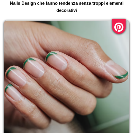
Nails Design che fanno tendenza senza troppi elementi
decorativi