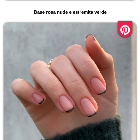
Base rosa nude e estremita verde