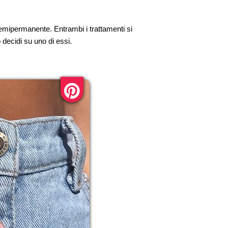
semipermanente. Entrambi i trattamenti si
 decidi su uno di essi.