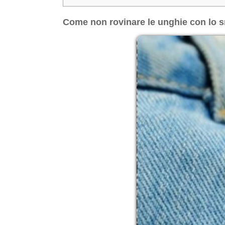
Come non rovinare le unghie con lo