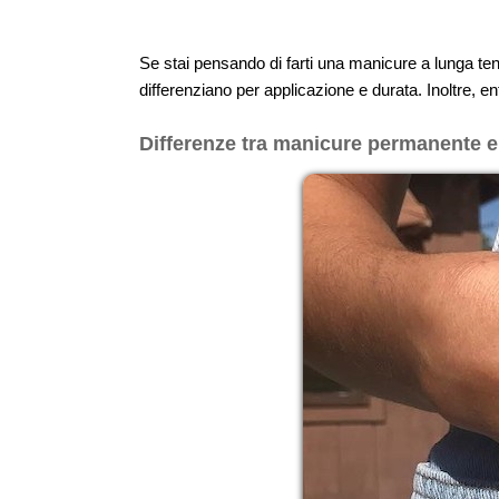
Se stai pensando di farti una manicure a lunga te
differenziano per applicazione e durata. Inoltre, e
Differenze tra manicure permanente 