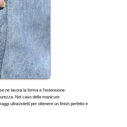
 se ne lavora la forma e l’estensione.
durezza. Nel caso della manicure
 ultravioletti per ottenere un finish perfetto e