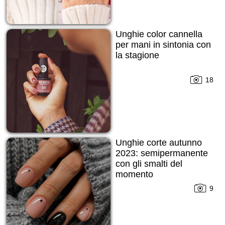
Unghie color cannella
per mani in sintonia con
la stagione
18
Unghie corte autunno
2023: semipermanente
con gli smalti del
momento
9