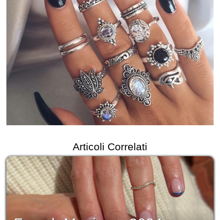
Articoli Correlati