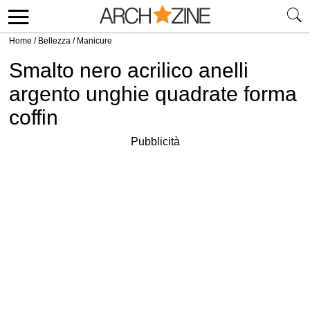
Home
/
Bellezza
/
Manicure
Smalto nero acrilico anelli
argento unghie quadrate forma
coffin
Pubblicità