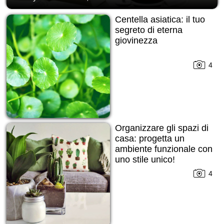
Centella asiatica: il tuo
segreto di eterna
giovinezza
4
Organizzare gli spazi di
casa: progetta un
ambiente funzionale con
uno stile unico!
4