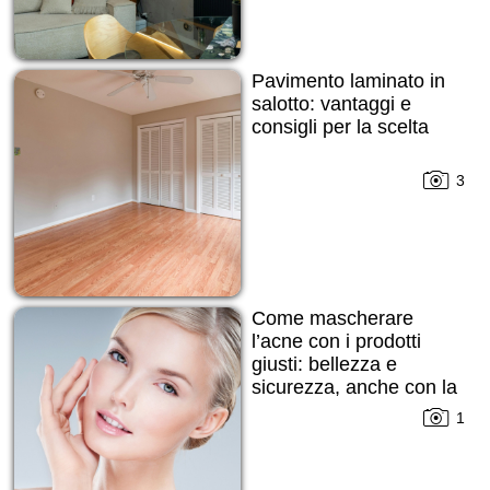
Pavimento laminato in
salotto: vantaggi e
consigli per la scelta
3
Come mascherare
l’acne con i prodotti
giusti: bellezza e
sicurezza, anche con la
pelle imperfetta
1