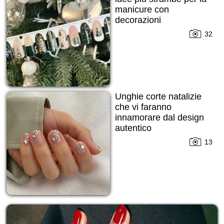
manicure con
decorazioni
32
Unghie corte natalizie
che vi faranno
innamorare dal design
autentico
13