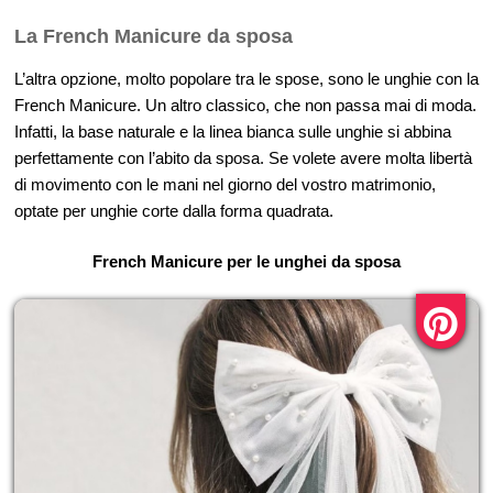
La French Manicure da sposa
L’altra opzione, molto popolare tra le spose, sono le unghie con la
French Manicure. Un altro classico, che non passa mai di moda.
Infatti, la base naturale e la linea bianca sulle unghie si abbina
perfettamente con l’abito da sposa. Se volete avere molta libertà
di movimento con le mani nel giorno del vostro matrimonio,
optate per unghie corte dalla forma quadrata.
French Manicure per le unghei da sposa