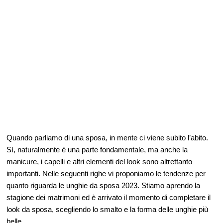
Quando parliamo di una sposa, in mente ci viene subito l’abito.
Sì, naturalmente è una parte fondamentale, ma anche la
manicure, i capelli e altri elementi del look sono altrettanto
importanti. Nelle seguenti righe vi proponiamo le tendenze per
quanto riguarda le unghie da sposa 2023. Stiamo aprendo la
stagione dei matrimoni ed è arrivato il momento di completare il
look da sposa, scegliendo lo smalto e la forma delle unghie più
belle.