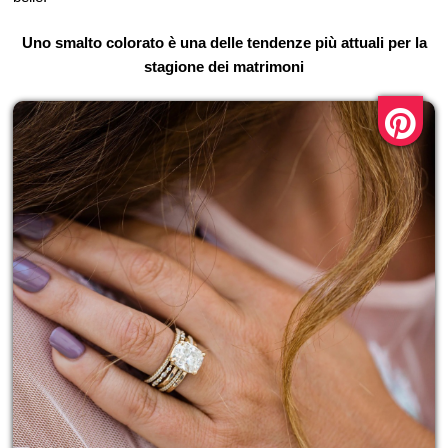
Uno smalto colorato è una delle tendenze più attuali per la
stagione dei matrimoni