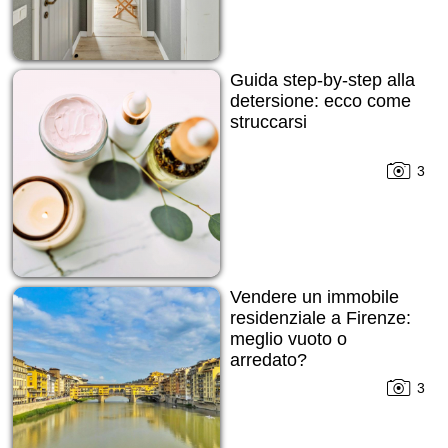
Guida step-by-step alla
detersione: ecco come
struccarsi
3
Vendere un immobile
residenziale a Firenze:
meglio vuoto o
arredato?
3