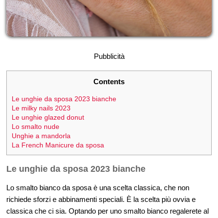
Pubblicità
Contents
Le unghie da sposa 2023 bianche
Le milky nails 2023
Le unghie glazed donut
Lo smalto nude
Unghie a mandorla
La French Manicure da sposa
Le unghie da sposa 2023 bianche
Lo smalto bianco da sposa è una scelta classica, che non
richiede sforzi e abbinamenti speciali. È la scelta più ovvia e
classica che ci sia. Optando per uno smalto bianco regalerete al