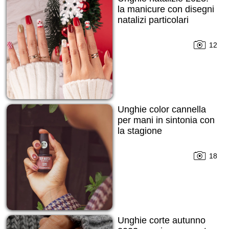
la manicure con disegni
natalizi particolari
12
Unghie color cannella
per mani in sintonia con
la stagione
18
Unghie corte autunno