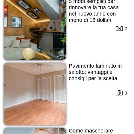
5 modi semplici per
rinnovare la tua casa
nel nuovo anno con
meno di 15 dollari
2
Pavimento laminato in
salotto: vantaggi e
consigli per la scelta
3
Come mascherare