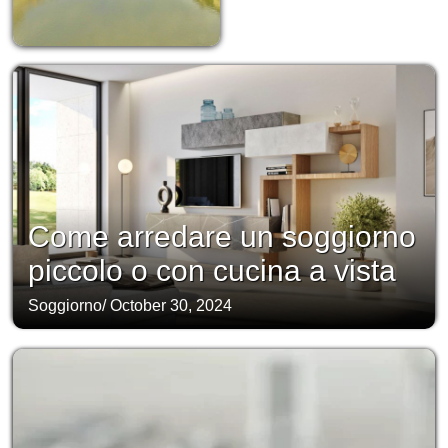
Come arredare un soggiorno
piccolo o con cucina a vista
Soggiorno
/
October 30, 2024