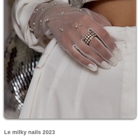
Le milky nails 2023