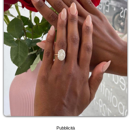
Pubblicità