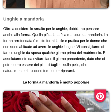
Unghie a mandorla
Oltre a decidere lo smalto per le unghie, dobbiamo pensare
anche alla forma. Quella più adatta è la manicure a mandorla. La
forma arrotondata è molto formidabile e pratica per le donne che
non sono abituate ad avere le unghie lunghe. Vi consigliamo di
fare le unghie da sposa qualche giorno prima del matrimonio. È
assolutamente da evitare farle il giorno precedente, dato che ci
potrebbero essere dei piccoli taglietti sulla pelle, che
naturalmente richiedono tempo per ripararsi.
La forma a mandorla è molto popolare