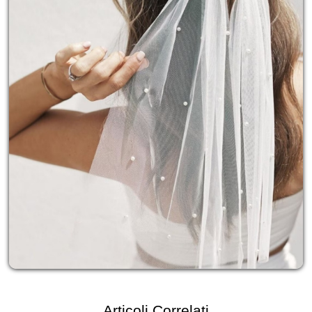
Articoli Correlati