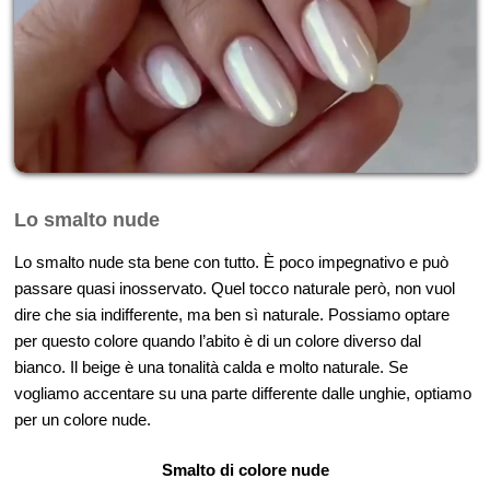
Lo smalto nude
Lo smalto nude sta bene con tutto. È poco impegnativo e può
passare quasi inosservato. Quel tocco naturale però, non vuol
dire che sia indifferente, ma ben sì naturale. Possiamo optare
per questo colore quando l’abito è di un colore diverso dal
bianco. Il beige è una tonalità calda e molto naturale. Se
vogliamo accentare su una parte differente dalle unghie, optiamo
per un colore nude.
Smalto di colore nude