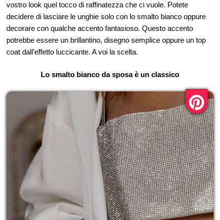
vostro look quel tocco di raffinatezza che ci vuole. Potete
decidere di lasciare le unghie solo con lo smalto bianco oppure
decorare con qualche accento fantasioso. Questo accento
potrebbe essere un brillantino, disegno semplice oppure un top
coat dall’effetto luccicante. A voi la scelta.
Lo smalto bianco da sposa è un classico