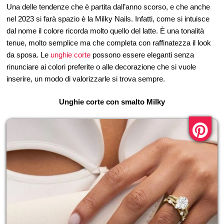
Una delle tendenze che è partita dall’anno scorso, e che anche
nel 2023 si farà spazio è la Milky Nails. Infatti, come si intuisce
dal nome il colore ricorda molto quello del latte. È una tonalità
tenue, molto semplice ma che completa con raffinatezza il look
da sposa. Le
unghie corte
possono essere eleganti senza
rinunciare ai colori preferite o alle decorazione che si vuole
inserire, un modo di valorizzarle si trova sempre.
Unghie corte con smalto Milky