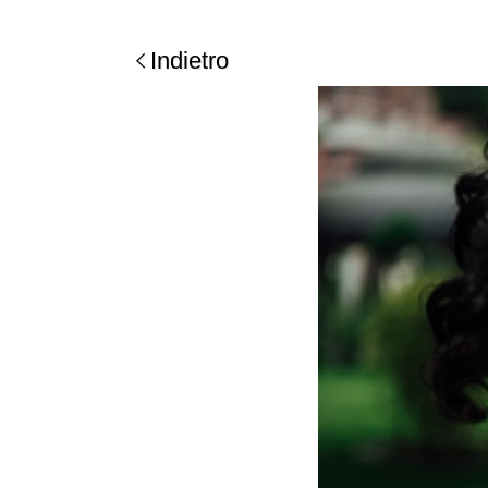
Indietro