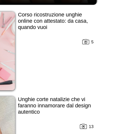
Corso ricostruzione unghie
online con attestato: da casa,
quando vuoi
5
Unghie corte natalizie che vi
faranno innamorare dal design
autentico
13