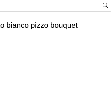
ito bianco pizzo bouquet