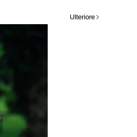
Ulteriore