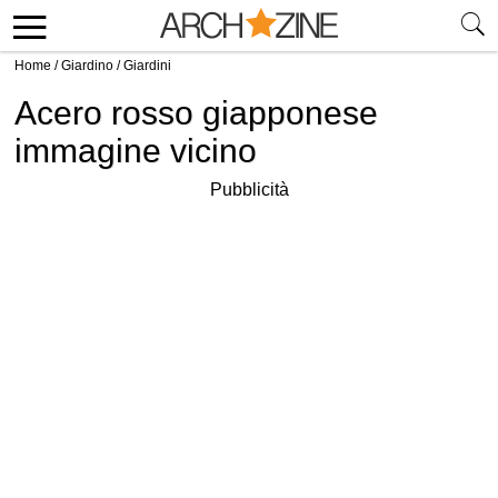
Home
/
Giardino
/
Giardini
Acero rosso giapponese
immagine vicino
Pubblicità