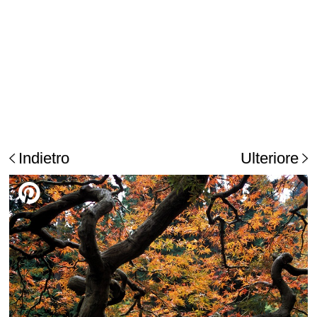
Indietro
Ulteriore