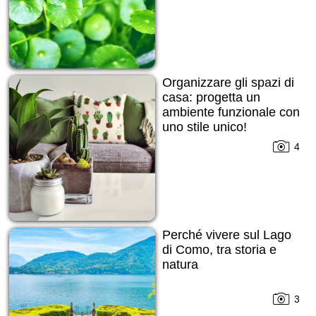
Organizzare gli spazi di
casa: progetta un
ambiente funzionale con
uno stile unico!
4
Perché vivere sul Lago
di Como, tra storia e
natura
3