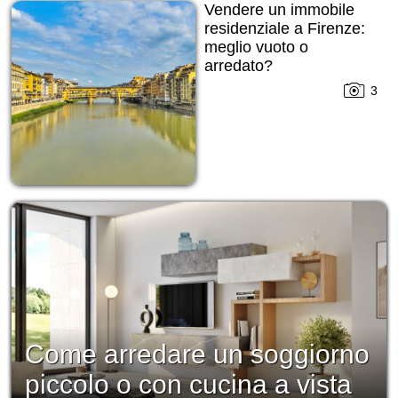
Vendere un immobile
residenziale a Firenze:
meglio vuoto o
arredato?
3
Come arredare un soggiorno
piccolo o con cucina a vista