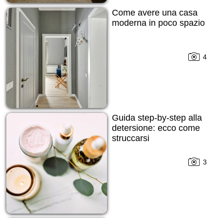
Come avere una casa
moderna in poco spazio
4
Guida step-by-step alla
detersione: ecco come
struccarsi
3