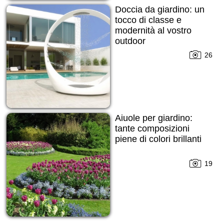
Doccia da giardino: un
tocco di classe e
modernità al vostro
outdoor
26
Aiuole per giardino:
tante composizioni
piene di colori brillanti
19