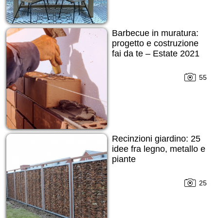
Barbecue in muratura:
progetto e costruzione
fai da te – Estate 2021
55
Recinzioni giardino: 25
idee fra legno, metallo e
piante
25