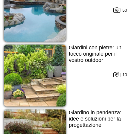
50
Giardini con pietre: un
tocco originale per il
vostro outdoor
10
Giardino in pendenza:
idee e soluzioni per la
progettazione