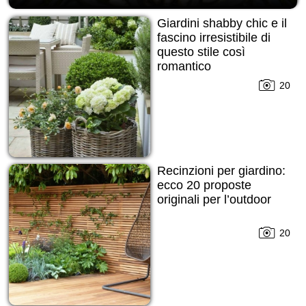
Giardini shabby chic e il
fascino irresistibile di
questo stile così
romantico
20
Recinzioni per giardino:
ecco 20 proposte
originali per l’outdoor
20