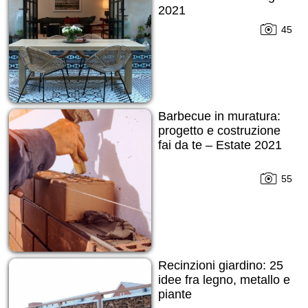
2021
45
Barbecue in muratura:
progetto e costruzione
fai da te – Estate 2021
55
Recinzioni giardino: 25
idee fra legno, metallo e
piante