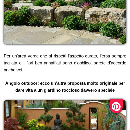
Per un’area verde che si rispetti l’aspetto curato, l’erba sempre
tagliata e i fiori ben annaffiati sono d’obbligo, sarete d’accordo
anche voi.
Angolo outdoor: ecco un’altra proposta molto originale per
dare vita a un giardino roccioso davvero speciale