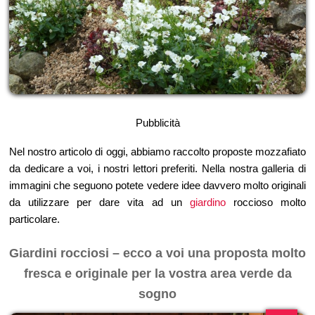
Pubblicità
Nel nostro articolo di oggi, abbiamo raccolto proposte mozzafiato
da dedicare a voi, i nostri lettori preferiti. Nella nostra galleria di
immagini che seguono potete vedere idee davvero molto originali
da utilizzare per dare vita ad un
giardino
roccioso molto
particolare.
Giardini rocciosi – ecco a voi una proposta molto
fresca e originale per la vostra area verde da
sogno