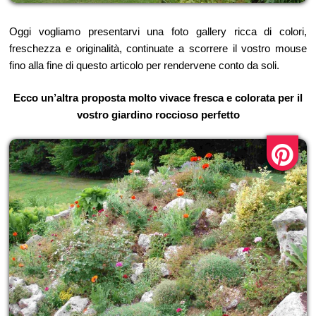
Oggi vogliamo presentarvi una foto gallery ricca di colori,
freschezza e originalità, continuate a scorrere il vostro mouse
fino alla fine di questo articolo per rendervene conto da soli.
Ecco un’altra proposta molto vivace fresca e colorata per il
vostro giardino roccioso perfetto