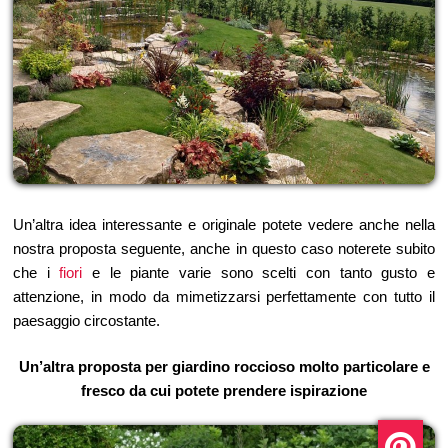
Un’altra idea interessante e originale potete vedere anche nella
nostra proposta seguente, anche in questo caso noterete subito
che i
fiori
e le piante varie sono scelti con tanto gusto e
attenzione, in modo da mimetizzarsi perfettamente con tutto il
paesaggio circostante.
Un’altra proposta per giardino roccioso molto particolare e
fresco da cui potete prendere ispirazione