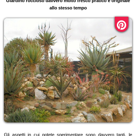
Giardino roccioso davvero molto fresco pratico e originale
allo stesso tempo
Gli aspetti in cui potete sperimentare sono davvero tanti, le