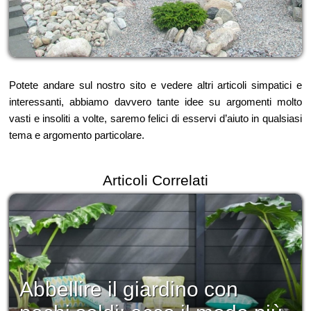
Potete andare sul nostro sito e vedere altri articoli simpatici e
interessanti, abbiamo davvero tante idee su argomenti molto
vasti e insoliti a volte, saremo felici di esservi d’aiuto in qualsiasi
tema e argomento particolare.
Articoli Correlati
Abbellire il giardino con