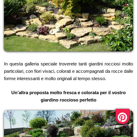
In questa galleria speciale troverete tanti giardini rocciosi molto
particolari, con fiori vivaci, colorati e accompagnati da rocce dalle
forme interessanti e molto originali al tempo stesso.
Un’altra proposta molto fresca e colorata per il vostro
giardino roccioso perfetto