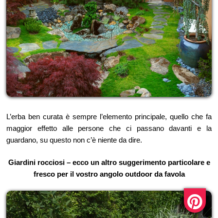
L’erba ben curata è sempre l’elemento principale, quello che fa
maggior effetto alle persone che ci passano davanti e la
guardano, su questo non c’è niente da dire.
Giardini rocciosi – ecco un altro suggerimento particolare e
fresco per il vostro angolo outdoor da favola