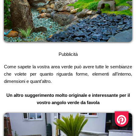
Pubblicità
Come sapete la vostra area verde può avere tutte le sembianze
che volete per quanto riguarda forme, elementi all’interno,
dimensioni e quant’altro.
Un altro suggerimento molto originale e interessante per il
vostro angolo verde da favola