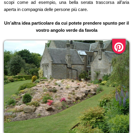
scopi come ad esempio, una bella serata trascorsa all’aria
aperta in compagnia delle persone più care.
Un’altra idea particolare da cui potete prendere spunto per il
vostro angolo verde da favola