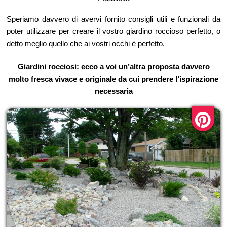
Speriamo davvero di avervi fornito consigli utili e funzionali da
poter utilizzare per creare il vostro giardino roccioso perfetto, o
detto meglio quello che ai vostri occhi è perfetto.
Giardini rocciosi: ecco a voi un’altra proposta davvero
molto fresca vivace e originale da cui prendere l’ispirazione
necessaria