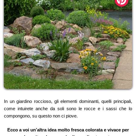
In un giardino roccioso, gli elementi dominanti, quelli principali,
come intuirete anche da soli sono le rocce e i sassi che lo
compongono, su questo non ci piove.
Ecco a voi un’altra idea molto fresca colorata e vivace per