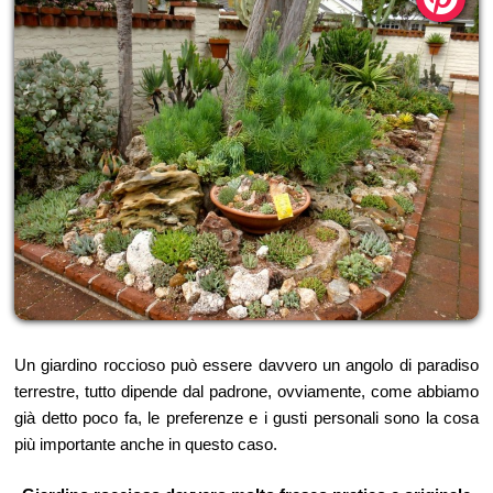
Un giardino roccioso può essere davvero un angolo di paradiso
terrestre, tutto dipende dal padrone, ovviamente, come abbiamo
già detto poco fa, le preferenze e i gusti personali sono la cosa
più importante anche in questo caso.