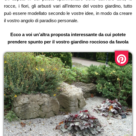
rocce, i fiori, gli arbusti vari all’interno del vostro giardino, tutto
può essere modellato secondo le vostre idee, in modo da creare
il vostro angolo di paradiso personale.
Ecco a voi un’altra proposta interessante da cui potete
prendere spunto per il vostro giardino roccioso da favola