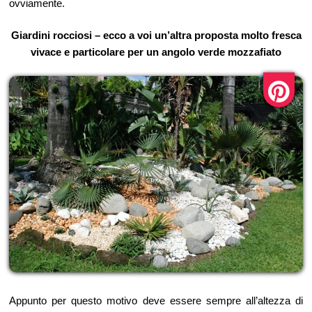
ovviamente.
Giardini rocciosi – ecco a voi un’altra proposta molto fresca
vivace e particolare per un angolo verde mozzafiato
Appunto per questo motivo deve essere sempre all’altezza di