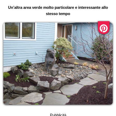
Un’altra area verde molto particolare e interessante allo
stesso tempo
Pubblicità