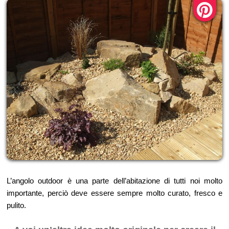
L’angolo outdoor è una parte dell’abitazione di tutti noi molto
importante, perciò deve essere sempre molto curato, fresco e
pulito.