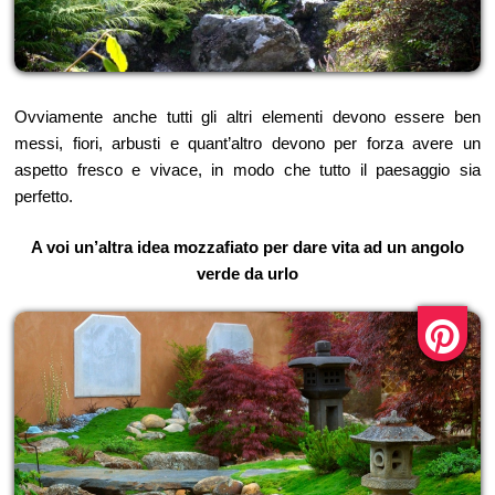
Ovviamente anche tutti gli altri elementi devono essere ben
messi, fiori, arbusti e quant’altro devono per forza avere un
aspetto fresco e vivace, in modo che tutto il paesaggio sia
perfetto.
A voi un’altra idea mozzafiato per dare vita ad un angolo
verde da urlo