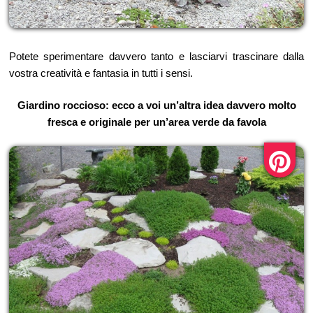
Potete sperimentare davvero tanto e lasciarvi trascinare dalla
vostra creatività e fantasia in tutti i sensi.
Giardino roccioso: ecco a voi un’altra idea davvero molto
fresca e originale per un’area verde da favola