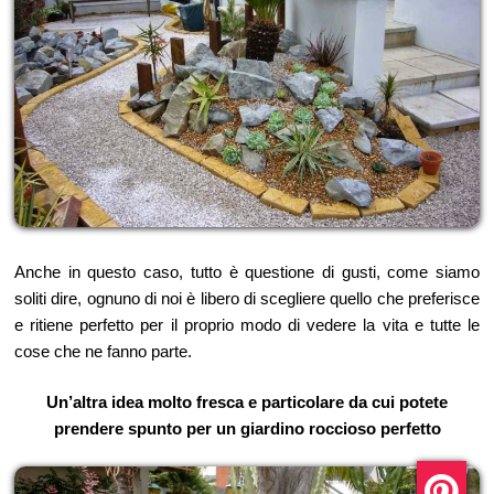
Anche in questo caso, tutto è questione di gusti, come siamo
soliti dire, ognuno di noi è libero di scegliere quello che preferisce
e ritiene perfetto per il proprio modo di vedere la vita e tutte le
cose che ne fanno parte.
Un’altra idea molto fresca e particolare da cui potete
prendere spunto per un giardino roccioso perfetto