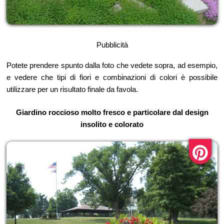
Pubblicità
Potete prendere spunto dalla foto che vedete sopra, ad esempio,
e vedere che tipi di fiori e combinazioni di colori è possibile
utilizzare per un risultato finale da favola.
Giardino roccioso molto fresco e particolare dal design
insolito e colorato