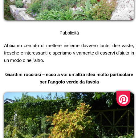
Pubblicità
Abbiamo cercato di mettere insieme davvero tante idee vaste,
fresche e interessanti e speriamo vivamente di esservi d’aiuto in
un modo o nell’altro.
Giardini rocciosi – ecco a voi un’altra idea molto particolare
per l’angolo verde da favola