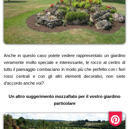
Anche in questo caso potete vedere rappresentato un giardino
veramente molto speciale e interessante, le rocce al centro di
tutto il paesaggio combaciano in modo più che perfetto con i fiori
rossi centrali e con gli altri elementi decorativi, non siete
d’accordo anche voi?
Un altro suggerimento mozzafiato per il vostro giardino
particolare