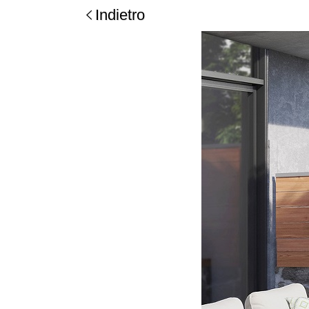
Indietro