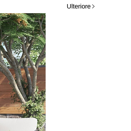
Ulteriore