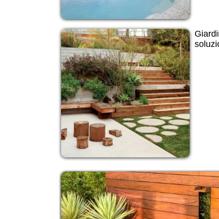
Giardi
soluzi