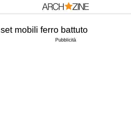
et mobili ferro battuto
Pubblicità