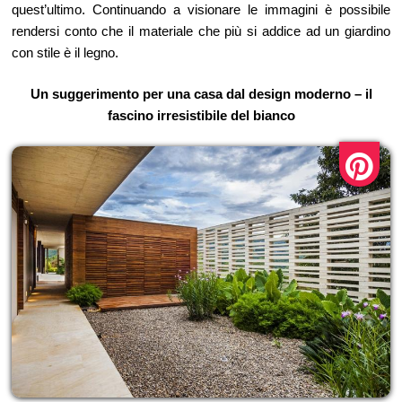
quest’ultimo. Continuando a visionare le immagini è possibile
rendersi conto che il materiale che più si addice ad un giardino
con stile è il legno.
Un suggerimento per una casa dal design moderno – il
fascino irresistibile del bianco