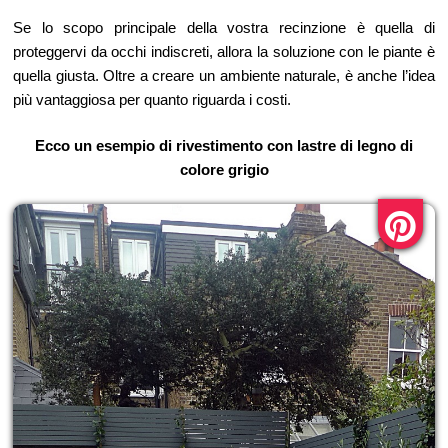
Se lo scopo principale della vostra recinzione è quella di
proteggervi da occhi indiscreti, allora la soluzione con le piante è
quella giusta. Oltre a creare un ambiente naturale, è anche l’idea
più vantaggiosa per quanto riguarda i costi.
Ecco un esempio di rivestimento con lastre di legno di
colore grigio