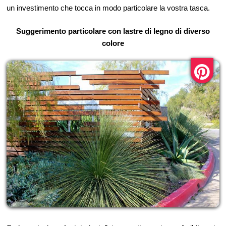
un investimento che tocca in modo particolare la vostra tasca.
Suggerimento particolare con lastre di legno di diverso
colore