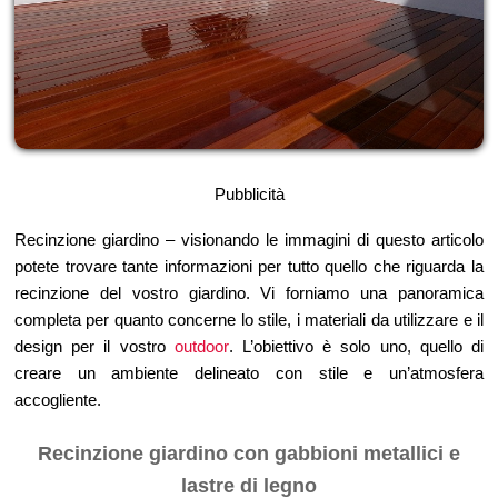
Pubblicità
Recinzione giardino – visionando le immagini di questo articolo
potete trovare tante informazioni per tutto quello che riguarda la
recinzione del vostro giardino. Vi forniamo una panoramica
completa per quanto concerne lo stile, i materiali da utilizzare e il
design per il vostro
outdoor
. L’obiettivo è solo uno, quello di
creare un ambiente delineato con stile e un’atmosfera
accogliente.
Recinzione giardino con gabbioni metallici e
lastre di legno