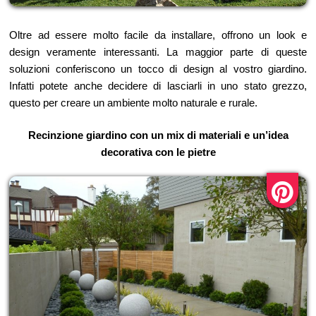
Oltre ad essere molto facile da installare, offrono un look e
design veramente interessanti. La maggior parte di queste
soluzioni conferiscono un tocco di design al vostro giardino.
Infatti potete anche decidere di lasciarli in uno stato grezzo,
questo per creare un ambiente molto naturale e rurale.
Recinzione giardino con un mix di materiali e un’idea
decorativa con le pietre