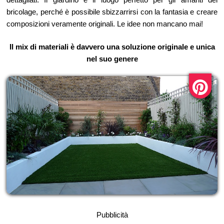
bricolage, perché è possibile sbizzarrirsi con la fantasia e creare
composizioni veramente originali. Le idee non mancano mai!
Il mix di materiali è davvero una soluzione originale e unica
nel suo genere
Pubblicità