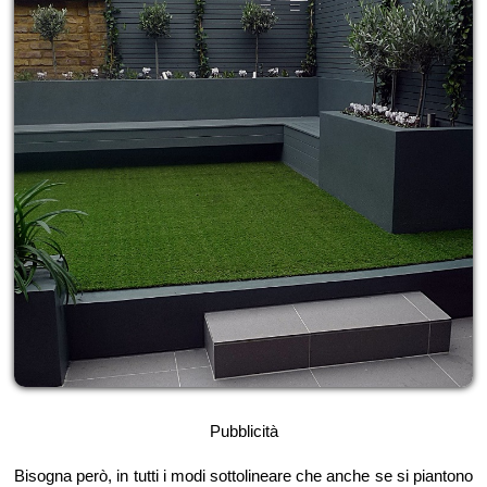
Pubblicità
Bisogna però, in tutti i modi sottolineare che anche se si piantono