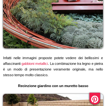
Infatti nelle immagini proposte potete vedere dei bellissimi e
affascinanti
gabbioni metallici
. La combinazione tra legno e pietra
è un modo di presentazione veramente originale, ma nello
stesso tempo molto classico.
Recinzione giardino con un muretto basso