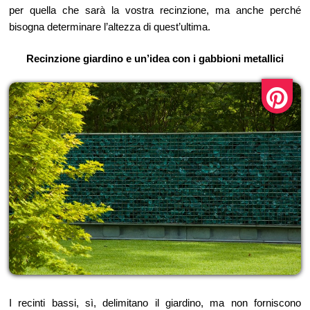
per quella che sarà la vostra recinzione, ma anche perché
bisogna determinare l’altezza di quest’ultima.
Recinzione giardino e un’idea con i gabbioni metallici
I recinti bassi, sì, delimitano il giardino, ma non forniscono