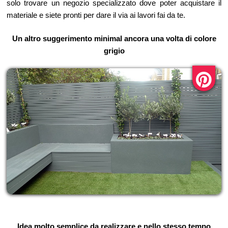
solo trovare un negozio specializzato dove poter acquistare il
materiale e siete pronti per dare il via ai lavori fai da te.
Un altro suggerimento minimal ancora una volta di colore
grigio
Idea molto semplice da realizzare e nello stesso tempo