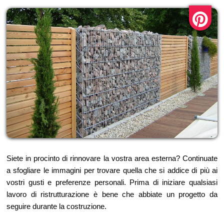
Siete in procinto di rinnovare la vostra area esterna? Continuate
a sfogliare le immagini per trovare quella che si addice di più ai
vostri gusti e preferenze personali. Prima di iniziare qualsiasi
lavoro di ristrutturazione è bene che abbiate un progetto da
seguire durante la costruzione.