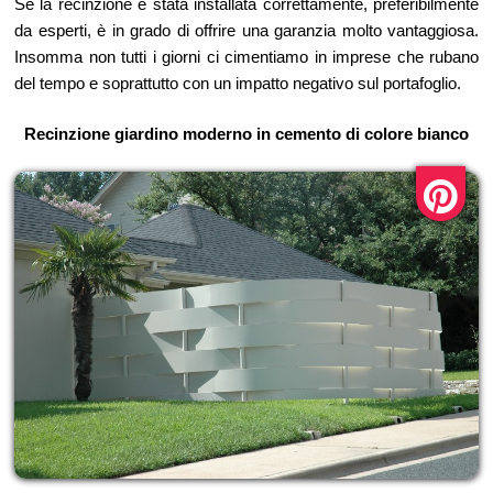
Se la recinzione è stata installata correttamente, preferibilmente
da esperti, è in grado di offrire una garanzia molto vantaggiosa.
Insomma non tutti i giorni ci cimentiamo in imprese che rubano
del tempo e soprattutto con un impatto negativo sul portafoglio.
Recinzione giardino moderno in cemento di colore bianco