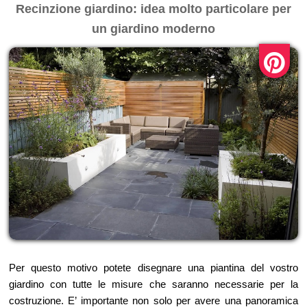
Recinzione giardino: idea molto particolare per
un giardino moderno
Per questo motivo potete disegnare una piantina del vostro
giardino con tutte le misure che saranno necessarie per la
costruzione. E’ importante non solo per avere una panoramica