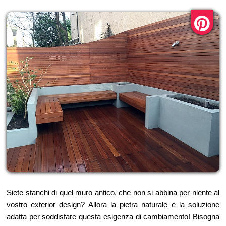
Siete stanchi di quel muro antico, che non si abbina per niente al
vostro exterior design? Allora la pietra naturale è la soluzione
adatta per soddisfare questa esigenza di cambiamento! Bisogna