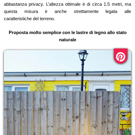
abbastanza privacy. L’altezza ottimale è di circa 1.5 metri, ma
questa misura è anche strettamente legata alle
caratteristiche del terreno.
Proposta molto semplice con le lastre di legno allo stato
naturale