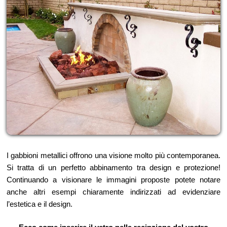
I gabbioni metallici offrono una visione molto più contemporanea.
Si tratta di un perfetto abbinamento tra design e protezione!
Continuando a visionare le immagini proposte potete notare
anche altri esempi chiaramente indirizzati ad evidenziare
l’estetica e il design.