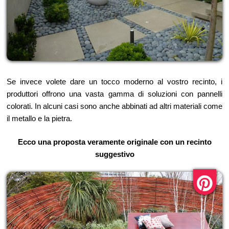
Se invece volete dare un tocco moderno al vostro recinto, i
produttori offrono una vasta gamma di soluzioni con pannelli
colorati. In alcuni casi sono anche abbinati ad altri materiali come
il metallo e la pietra.
Ecco una proposta veramente originale con un recinto
suggestivo