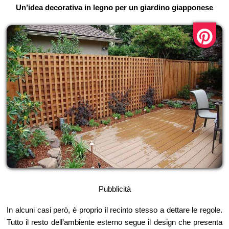
Un’idea decorativa in legno per un giardino giapponese
Pubblicità
In alcuni casi però, è proprio il recinto stesso a dettare le regole.
Tutto il resto dell’ambiente esterno segue il design che presenta