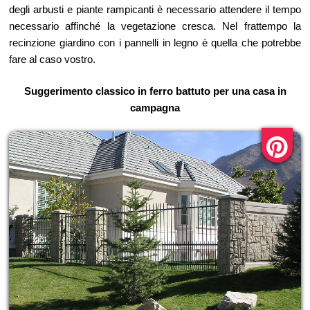
degli arbusti e piante rampicanti è necessario attendere il tempo
necessario affinché la vegetazione cresca. Nel frattempo la
recinzione giardino con i pannelli in legno è quella che potrebbe
fare al caso vostro.
Suggerimento classico in ferro battuto per una casa in
campagna