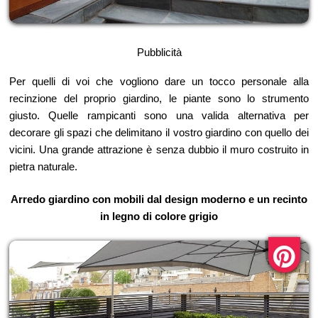
Pubblicità
Per quelli di voi che vogliono dare un tocco personale alla
recinzione del proprio giardino, le piante sono lo strumento
giusto. Quelle rampicanti sono una valida alternativa per
decorare gli spazi che delimitano il vostro giardino con quello dei
vicini. Una grande attrazione è senza dubbio il muro costruito in
pietra naturale.
Arredo giardino con mobili dal design moderno e un recinto
in legno di colore grigio