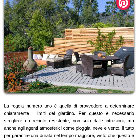
La regola numero uno è quella di provvedere a determinare
chiaramente i limiti del giardino. Per questo è necessario
scegliere un recinto resistente, non solo dalle intrusioni, ma
anche agli agenti atmosferici come pioggia, neve e vento. Il tutto
per garantire una durata nel tempo maggiore, visto che questo è