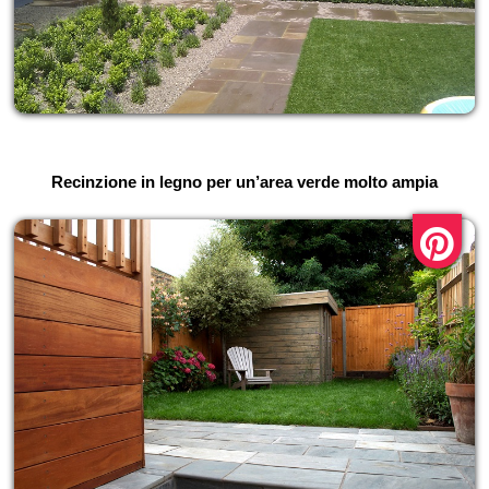
Recinzione in legno per un’area verde molto ampia