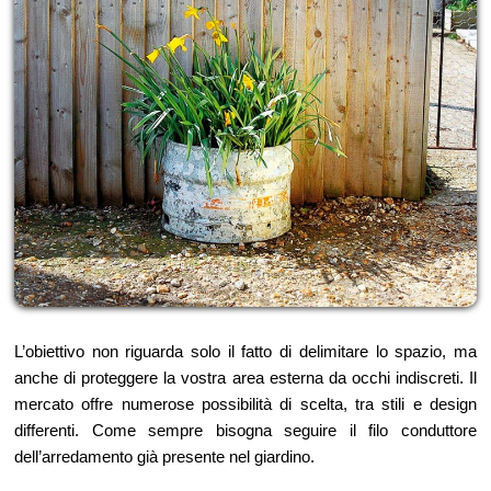
L’obiettivo non riguarda solo il fatto di delimitare lo spazio, ma
anche di proteggere la vostra area esterna da occhi indiscreti. Il
mercato offre numerose possibilità di scelta, tra stili e design
differenti. Come sempre bisogna seguire il filo conduttore
dell’arredamento già presente nel giardino.