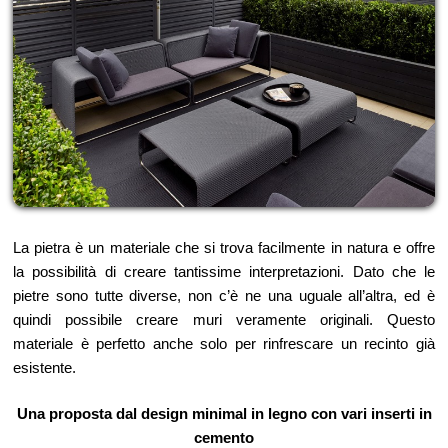
La pietra è un materiale che si trova facilmente in natura e offre
la possibilità di creare tantissime interpretazioni. Dato che le
pietre sono tutte diverse, non c’è ne una uguale all’altra, ed è
quindi possibile creare muri veramente originali. Questo
materiale è perfetto anche solo per rinfrescare un recinto già
esistente.
Una proposta dal design minimal in legno con vari inserti in
cemento