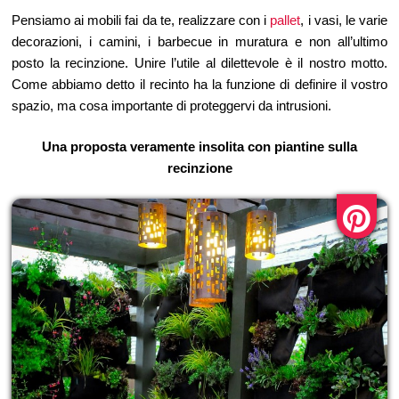
Pensiamo ai mobili fai da te, realizzare con i
pallet
, i vasi, le varie
decorazioni, i camini, i barbecue in muratura e non all’ultimo
posto la recinzione. Unire l’utile al dilettevole è il nostro motto.
Come abbiamo detto il recinto ha la funzione di definire il vostro
spazio, ma cosa importante di proteggervi da intrusioni.
Una proposta veramente insolita con piantine sulla
recinzione