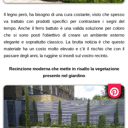
Il legno però, ha bisogno di una cura costante, visto che spesso
va trattato con prodotti specifici per contrastare i segni del
tempo. Anche il ferro battuto è una valida soluzione per coloro
che si sono posti l’obiettivo di creare un ambiente esterno
elegante e soprattutto classico. La brutta notizia è che questo
materiale ha un costo molto elevato e c’è il rischio che con il
passare degli anni, la ruggine si insedi sul vostro recinto.
Recinzione moderna che mette in risalto la vegetazione
presente nel giardino