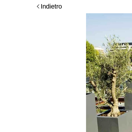
Indietro