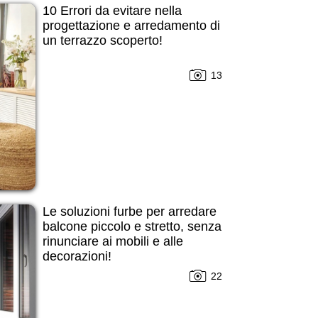
10 Errori da evitare nella
progettazione e arredamento di
un terrazzo scoperto!
13
Le soluzioni furbe per arredare
balcone piccolo e stretto, senza
rinunciare ai mobili e alle
decorazioni!
22