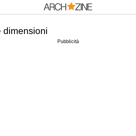
e dimensioni
Pubblicità