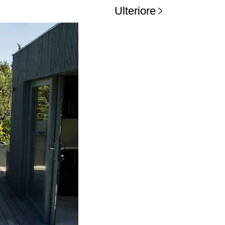
Ulteriore