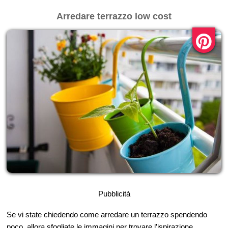
Arredare terrazzo low cost
Pubblicità
Se vi state chiedendo come arredare un terrazzo spendendo
poco, allora sfogliate le immagini per trovare l’ispirazione