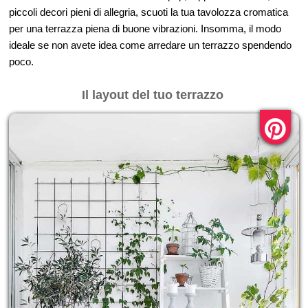
piccoli decori pieni di allegria, scuoti la tua tavolozza cromatica
per una terrazza piena di buone vibrazioni. Insomma, il modo
ideale se non avete idea come arredare un terrazzo spendendo
poco.
Il layout del tuo terrazzo