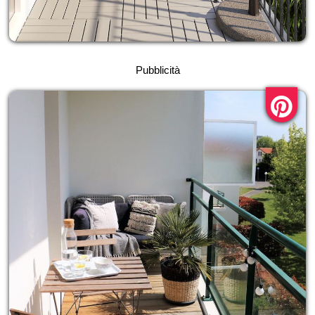
Pubblicità