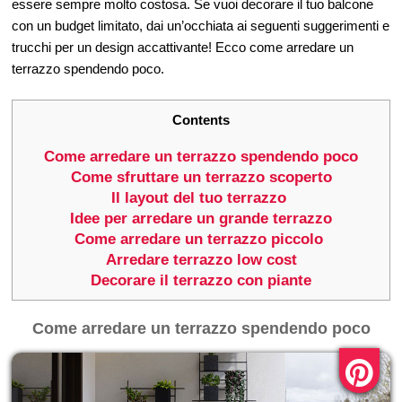
essere sempre molto costosa. Se vuoi decorare il tuo balcone
con un budget limitato, dai un’occhiata ai seguenti suggerimenti e
trucchi per un design accattivante! Ecco come arredare un
terrazzo spendendo poco.
Contents
Come arredare un terrazzo spendendo poco
Come sfruttare un terrazzo scoperto
Il layout del tuo terrazzo
Idee per arredare un grande terrazzo
Come arredare un terrazzo piccolo
Arredare terrazzo low cost
Decorare il terrazzo con piante
Come arredare un terrazzo spendendo poco