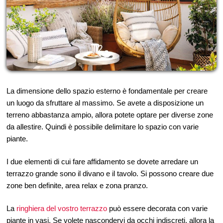
La dimensione dello spazio esterno è fondamentale per creare
un luogo da sfruttare al massimo. Se avete a disposizione un
terreno abbastanza ampio, allora potete optare per diverse zone
da allestire. Quindi è possibile delimitare lo spazio con varie
piante.
I due elementi di cui fare affidamento se dovete arredare un
terrazzo grande sono il divano e il tavolo. Si possono creare due
zone ben definite, area relax e zona pranzo.
La
ringhiera del vostro terrazzo
può essere decorata con varie
piante in vasi. Se volete nascondervi da occhi indiscreti, allora la