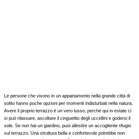
Le persone che vivono in un appartamento nella grande città di
solito hanno poche opzioni per momenti indisturbati nella natura.
Avere il proprio terrazzo è un vero lusso, perché qui in estate ci
si può rilassare, ascoltare il cinguettio degli uccellini e godersi il
sole. Se non hai un giardino, puoi allestire un accogliente rifugio
sul terrazzo. Una struttura bella e confortevole potrebbe non