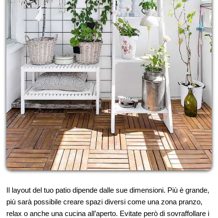
Il layout del tuo patio dipende dalle sue dimensioni. Più è grande,
più sarà possibile creare spazi diversi come una zona pranzo,
relax o anche una cucina all’aperto. Evitate però di sovraffollare i