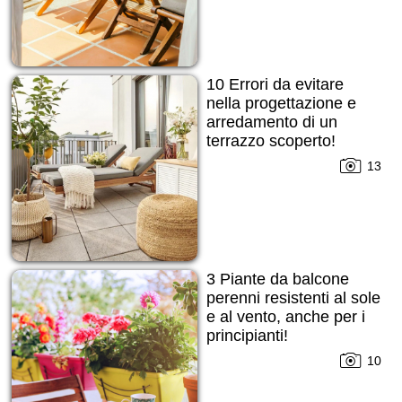
10 Errori da evitare
nella progettazione e
arredamento di un
terrazzo scoperto!
13
3 Piante da balcone
perenni resistenti al sole
e al vento, anche per i
principianti!
10