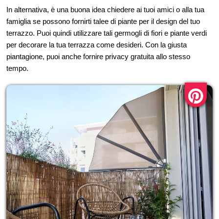
In alternativa, è una buona idea chiedere ai tuoi amici o alla tua
famiglia se possono fornirti talee di piante per il design del tuo
terrazzo. Puoi quindi utilizzare tali germogli di fiori e piante verdi
per decorare la tua terrazza come desideri. Con la giusta
piantagione, puoi anche fornire privacy gratuita allo stesso
tempo.