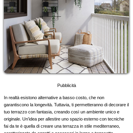
Pubblicità
In realtà esistono alternative a basso costo, che non
garantiscono la longevità. Tuttavia, ti permetteranno di decorare il
tuo terrazzo con fantasia, creando così un ambiente unico e
originale. Un’idea per allestire uno spazio esterno con tecniche
fai da te è quella di creare una terrazza in stile mediterraneo,