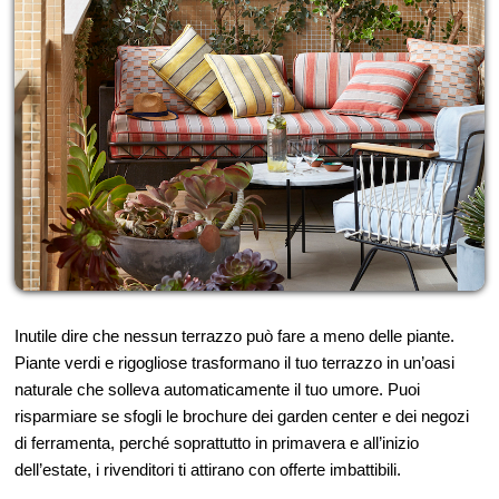
Inutile dire che nessun terrazzo può fare a meno delle piante.
Piante verdi e rigogliose trasformano il tuo terrazzo in un’oasi
naturale che solleva automaticamente il tuo umore. Puoi
risparmiare se sfogli le brochure dei garden center e dei negozi
di ferramenta, perché soprattutto in primavera e all’inizio
dell’estate, i rivenditori ti attirano con offerte imbattibili.