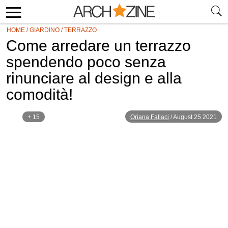
HOME
/
GIARDINO
/
TERRAZZO
Come arredare un terrazzo
spendendo poco senza
rinunciare al design e alla
comodità!
+ 15
Oriana Fallaci
/
August 25 2021