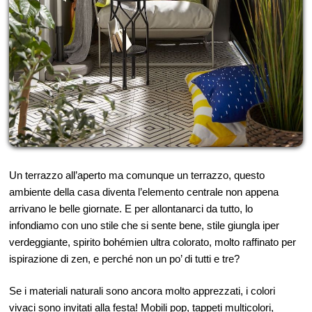
Un terrazzo all’aperto ma comunque un terrazzo, questo
ambiente della casa diventa l’elemento centrale non appena
arrivano le belle giornate. E per allontanarci da tutto, lo
infondiamo con uno stile che si sente bene, stile giungla iper
verdeggiante, spirito bohémien ultra colorato, molto raffinato per
ispirazione di zen, e perché non un po’ di tutti e tre?
Se i materiali naturali sono ancora molto apprezzati, i colori
vivaci sono invitati alla festa! Mobili pop, tappeti multicolori,