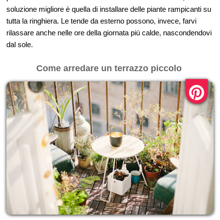
soluzione migliore è quella di installare delle piante rampicanti su
tutta la ringhiera. Le tende da esterno possono, invece, farvi
rilassare anche nelle ore della giornata più calde, nascondendovi
dal sole.
Come arredare un terrazzo piccolo