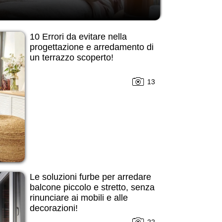
10 Errori da evitare nella
progettazione e arredamento di
un terrazzo scoperto!
13
Le soluzioni furbe per arredare
balcone piccolo e stretto, senza
rinunciare ai mobili e alle
decorazioni!
22