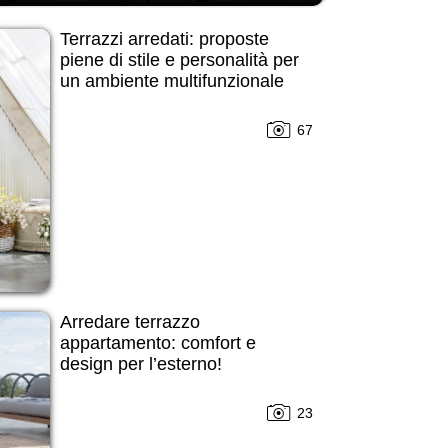
Terrazzi arredati: proposte
piene di stile e personalità per
un ambiente multifunzionale
67
Arredare terrazzo
appartamento: comfort e
design per l’esterno!
23