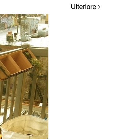
Ulteriore