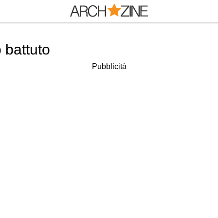
 battuto
Pubblicità