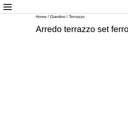
Home
/
Giardino
/
Terrazzo
Arredo terrazzo set ferro