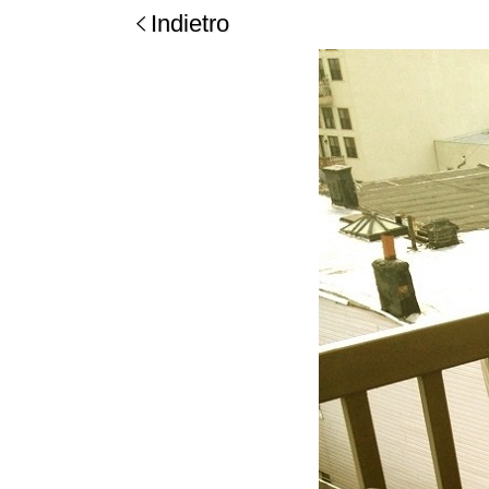
Indietro