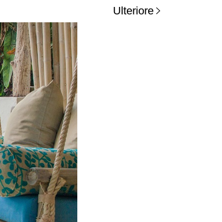
Ulteriore