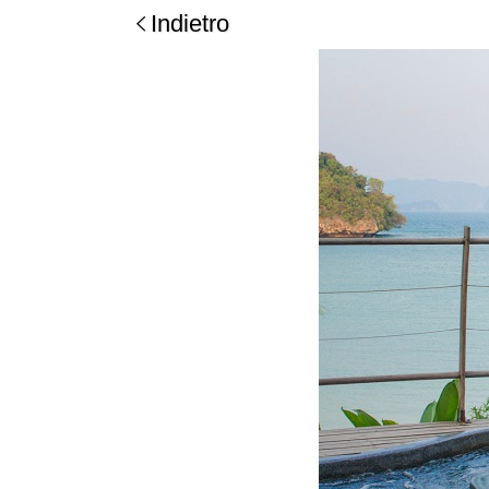
Indietro