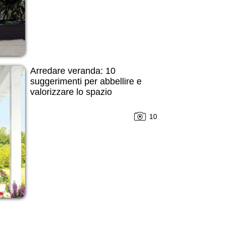
Arredare veranda: 10
suggerimenti per abbellire e
valorizzare lo spazio
10