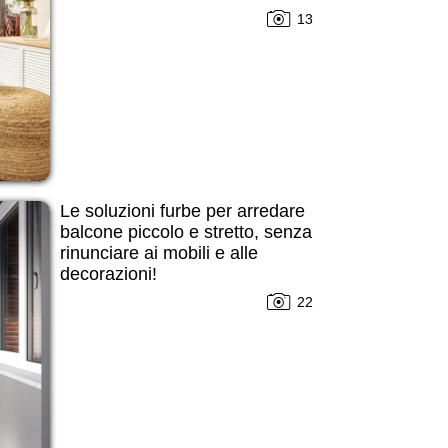
13
Le soluzioni furbe per arredare
balcone piccolo e stretto, senza
rinunciare ai mobili e alle
decorazioni!
22