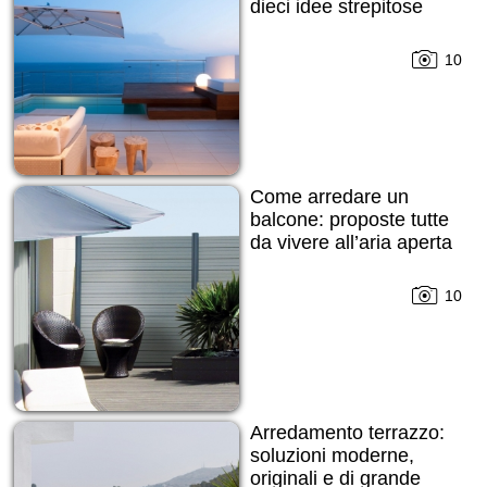
dieci idee strepitose
10
Come arredare un
balcone: proposte tutte
da vivere all’aria aperta
10
Arredamento terrazzo:
soluzioni moderne,
originali e di grande