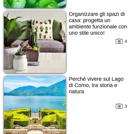
Organizzare gli spazi di
casa: progetta un
ambiente funzionale con
uno stile unico!
4
Perché vivere sul Lago
di Como, tra storia e
natura
3