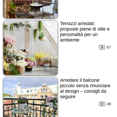
Terrazzi arredati:
proposte piene di stile e
personalità per un
ambiente
multifunzionale
67
Arredare il balcone
piccolo senza rinunciare
al design – consigli da
seguire
49