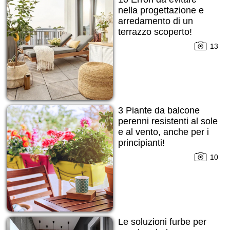
nella progettazione e
arredamento di un
terrazzo scoperto!
13
3 Piante da balcone
perenni resistenti al sole
e al vento, anche per i
principianti!
10
Le soluzioni furbe per