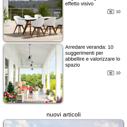
effetto visivo
10
Arredare veranda: 10
suggerimenti per
abbellire e valorizzare lo
spazio
10
nuovi articoli