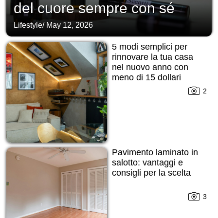
del cuore sempre con sé
Lifestyle
/
May 12, 2026
5 modi semplici per
rinnovare la tua casa
nel nuovo anno con
meno di 15 dollari
2
Pavimento laminato in
salotto: vantaggi e
consigli per la scelta
3