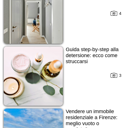
4
Guida step-by-step alla
detersione: ecco come
struccarsi
3
Vendere un immobile
residenziale a Firenze:
meglio vuoto o