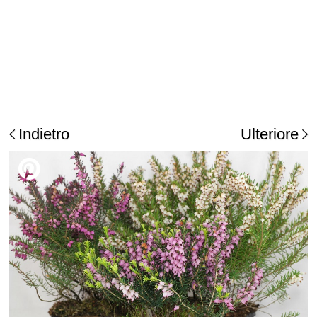
Indietro
Ulteriore