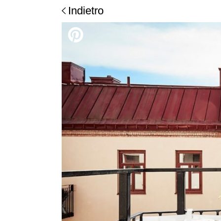
Indietro