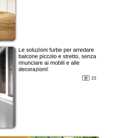
Le soluzioni furbe per arredare
balcone piccolo e stretto, senza
rinunciare ai mobili e alle
decorazioni!
22