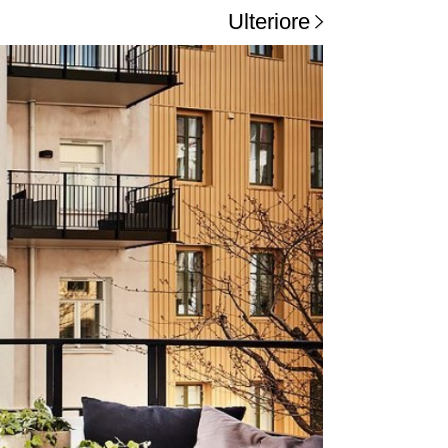
Ulteriore