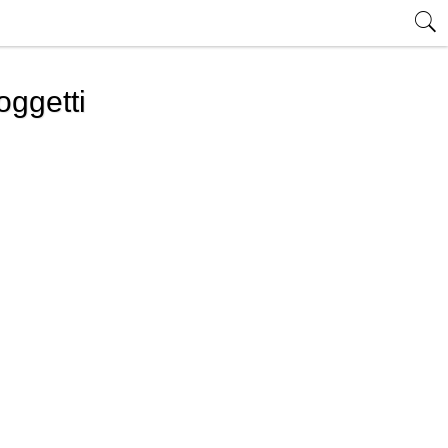
oggetti