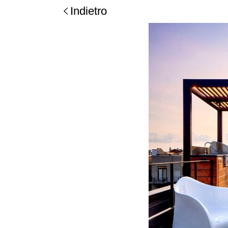
Indietro