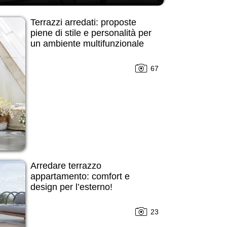
Terrazzi arredati: proposte
piene di stile e personalità per
un ambiente multifunzionale
67
Arredare terrazzo
appartamento: comfort e
design per l’esterno!
23