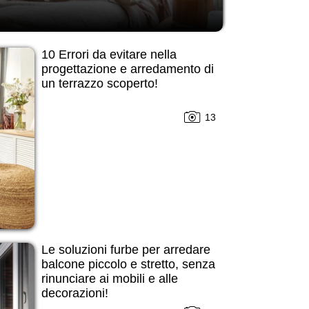
10 Errori da evitare nella
progettazione e arredamento di
un terrazzo scoperto!
13
Le soluzioni furbe per arredare
balcone piccolo e stretto, senza
rinunciare ai mobili e alle
decorazioni!