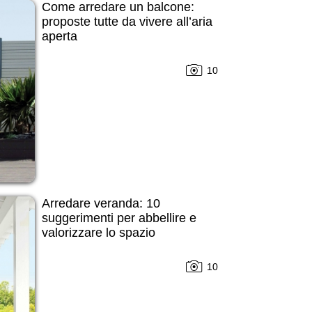
Come arredare un balcone:
proposte tutte da vivere all’aria
aperta
10
Arredare veranda: 10
suggerimenti per abbellire e
valorizzare lo spazio
10