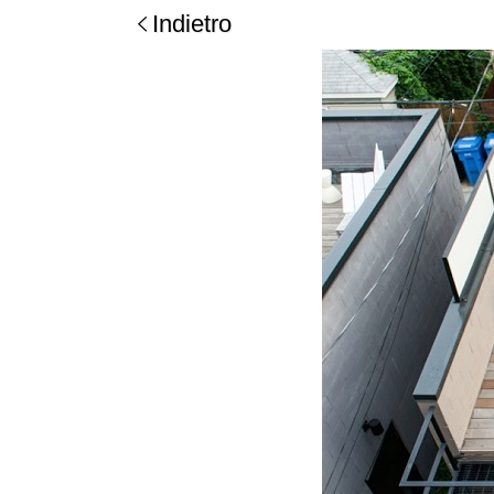
Indietro