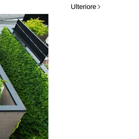
Ulteriore