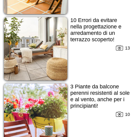
10 Errori da evitare
nella progettazione e
arredamento di un
terrazzo scoperto!
13
3 Piante da balcone
perenni resistenti al sole
e al vento, anche per i
principianti!
10