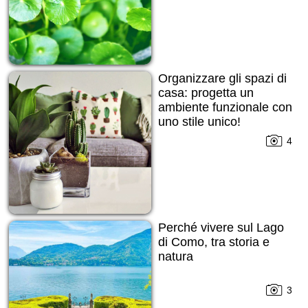
Organizzare gli spazi di
casa: progetta un
ambiente funzionale con
uno stile unico!
4
Perché vivere sul Lago
di Como, tra storia e
natura
3