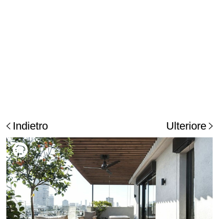
Indietro
Ulteriore