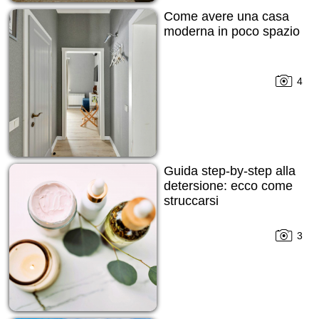
Come avere una casa
moderna in poco spazio
4
Guida step-by-step alla
detersione: ecco come
struccarsi
3