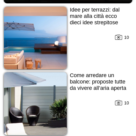
Idee per terrazzi: dal
mare alla città ecco
dieci idee strepitose
10
Come arredare un
balcone: proposte tutte
da vivere all’aria aperta
10