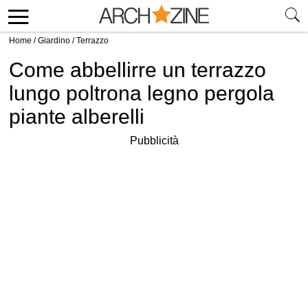
Home
/
Giardino
/
Terrazzo
Come abbellirre un terrazzo
lungo poltrona legno pergola
piante alberelli
Pubblicità