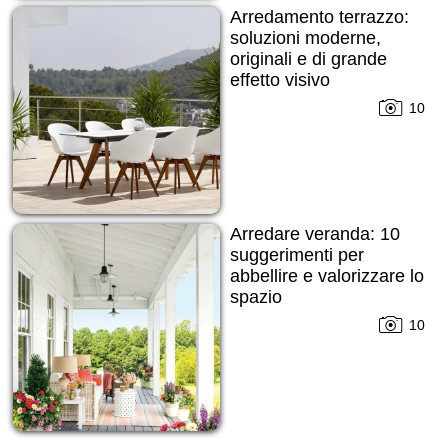
Arredamento terrazzo:
soluzioni moderne,
originali e di grande
effetto visivo
10
Arredare veranda: 10
suggerimenti per
abbellire e valorizzare lo
spazio
10