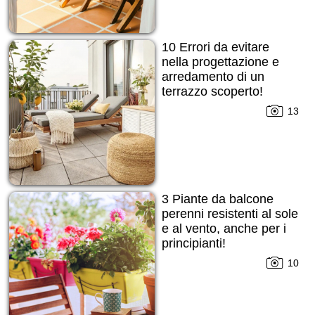
10 Errori da evitare
nella progettazione e
arredamento di un
terrazzo scoperto!
13
3 Piante da balcone
perenni resistenti al sole
e al vento, anche per i
principianti!
10