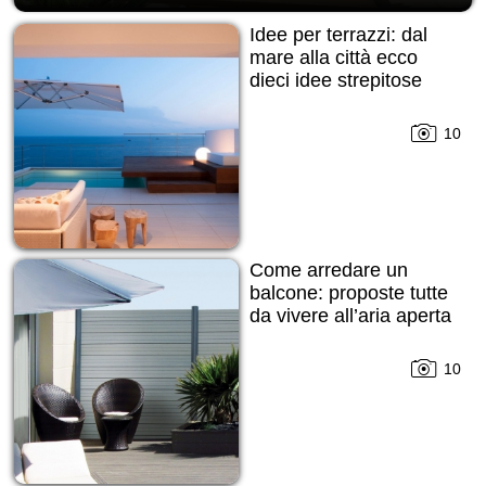
Idee per terrazzi: dal
mare alla città ecco
dieci idee strepitose
10
Come arredare un
balcone: proposte tutte
da vivere all’aria aperta
10