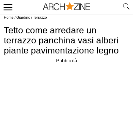
Home
/
Giardino
/
Terrazzo
Tetto come arredare un
terrazzo panchina vasi alberi
piante pavimentazione legno
Pubblicità