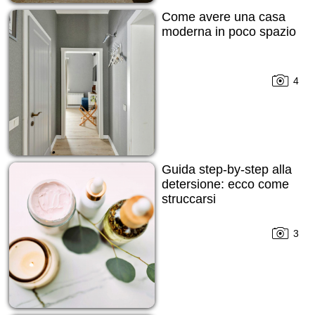
Come avere una casa
moderna in poco spazio
4
Guida step-by-step alla
detersione: ecco come
struccarsi
3