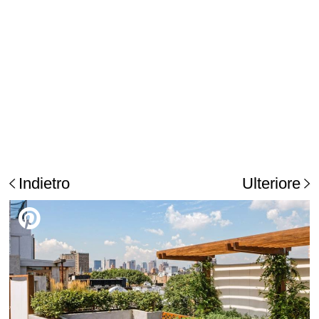
Indietro
Ulteriore