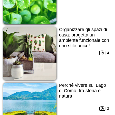
Organizzare gli spazi di
casa: progetta un
ambiente funzionale con
uno stile unico!
4
Perché vivere sul Lago
di Como, tra storia e
natura
3