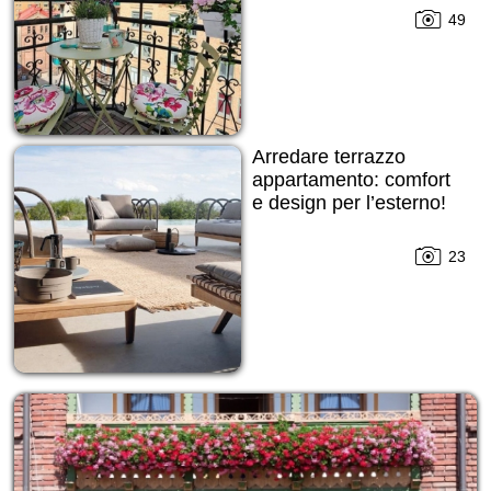
49
Arredare terrazzo
appartamento: comfort
e design per l’esterno!
23