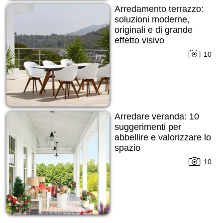
Arredamento terrazzo:
soluzioni moderne,
originali e di grande
effetto visivo
10
Arredare veranda: 10
suggerimenti per
abbellire e valorizzare lo
spazio
10