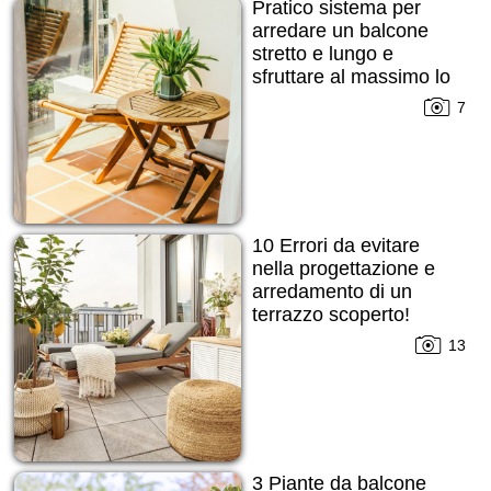
Pratico sistema per
arredare un balcone
stretto e lungo e
sfruttare al massimo lo
spazio!
7
10 Errori da evitare
nella progettazione e
arredamento di un
terrazzo scoperto!
13
3 Piante da balcone