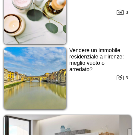
3
Vendere un immobile
residenziale a Firenze:
meglio vuoto o
arredato?
3