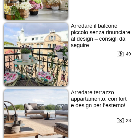
Arredare il balcone
piccolo senza rinunciare
al design – consigli da
seguire
49
Arredare terrazzo
appartamento: comfort
e design per l’esterno!
23