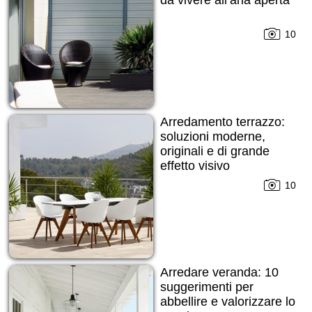
10
Arredamento terrazzo:
soluzioni moderne,
originali e di grande
effetto visivo
10
Arredare veranda: 10
suggerimenti per
abbellire e valorizzare lo