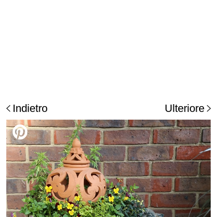
Indietro
Ulteriore