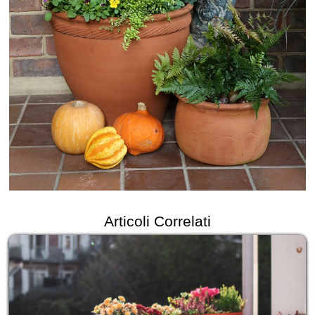
Articoli Correlati