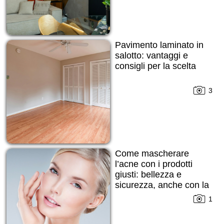
Pavimento laminato in
salotto: vantaggi e
consigli per la scelta
3
Come mascherare
l’acne con i prodotti
giusti: bellezza e
sicurezza, anche con la
pelle imperfetta
1