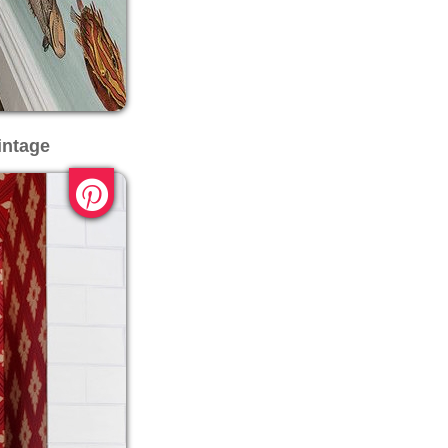
intage