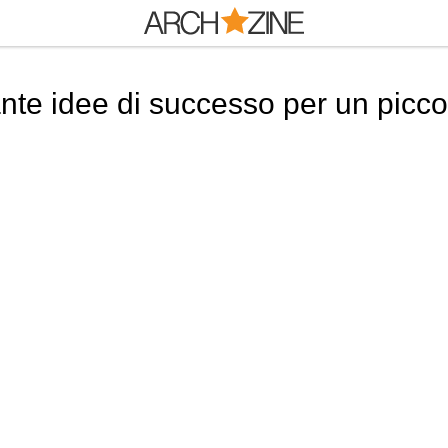
nte idee di successo per un picco