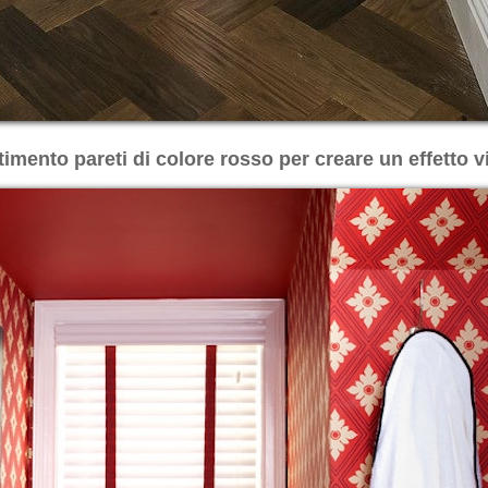
timento pareti di colore rosso per creare un effetto v