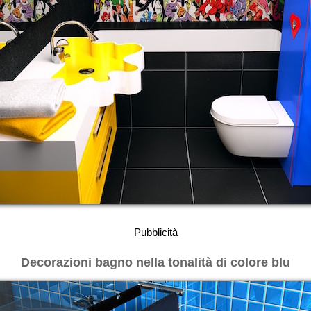
Pubblicità
Decorazioni bagno nella tonalità di colore blu