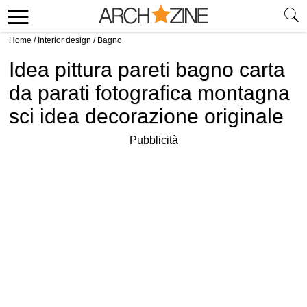
Home
/
Interior design
/
Bagno
Idea pittura pareti bagno carta
da parati fotografica montagna
sci idea decorazione originale
Pubblicità