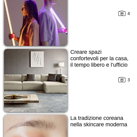
4
Creare spazi
confortevoli per la casa,
il tempo libero e l’ufficio
3
La tradizione coreana
nella skincare moderna