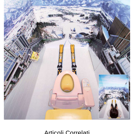
Articoli Correlati