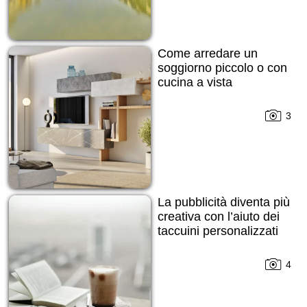
Come arredare un
soggiorno piccolo o con
cucina a vista
3
La pubblicità diventa più
creativa con l’aiuto dei
taccuini personalizzati
4