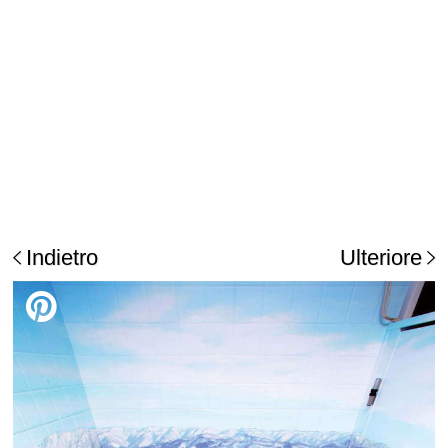
Indietro
Ulteriore