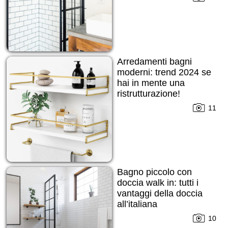
Arredamenti bagni
moderni: trend 2024 se
hai in mente una
ristrutturazione!
11
Bagno piccolo con
doccia walk in: tutti i
vantaggi della doccia
all’italiana
10