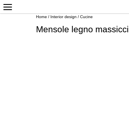
Home
/
Interior design
/
Cucine
Mensole legno massicci