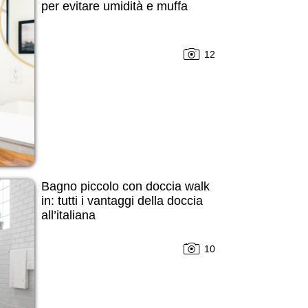
per evitare umidità e muffa
12
Bagno piccolo con doccia walk
in: tutti i vantaggi della doccia
all’italiana
10