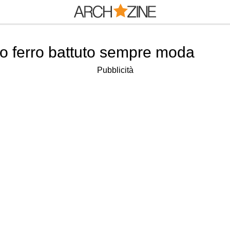
o ferro battuto sempre moda
Pubblicità