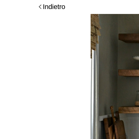
Indietro