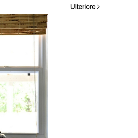
Ulteriore