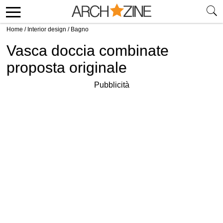
Home
/
Interior design
/
Bagno
Vasca doccia combinate
proposta originale
Pubblicità