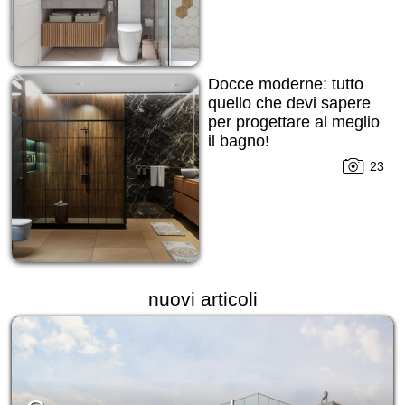
Docce moderne: tutto
quello che devi sapere
per progettare al meglio
il bagno!
23
nuovi articoli