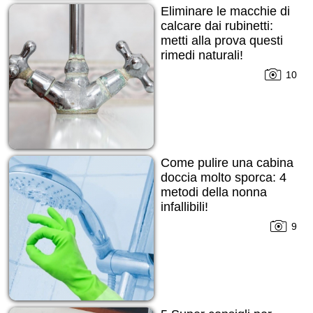
Eliminare le macchie di
calcare dai rubinetti:
metti alla prova questi
rimedi naturali!
10
Come pulire una cabina
doccia molto sporca: 4
metodi della nonna
infallibili!
9