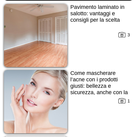
Pavimento laminato in
salotto: vantaggi e
consigli per la scelta
3
Come mascherare
l’acne con i prodotti
giusti: bellezza e
sicurezza, anche con la
pelle imperfetta
1