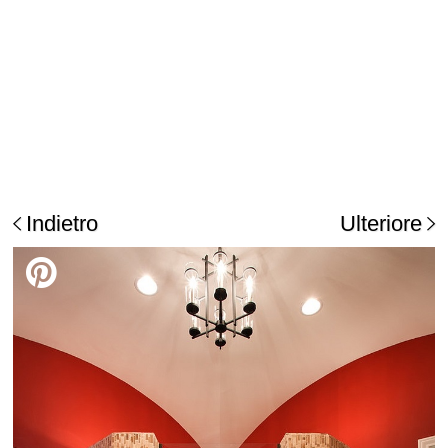
Indietro
Ulteriore