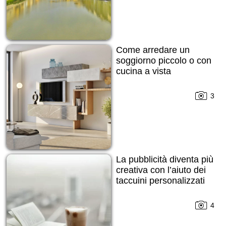
Come arredare un
soggiorno piccolo o con
cucina a vista
3
La pubblicità diventa più
creativa con l’aiuto dei
taccuini personalizzati
4