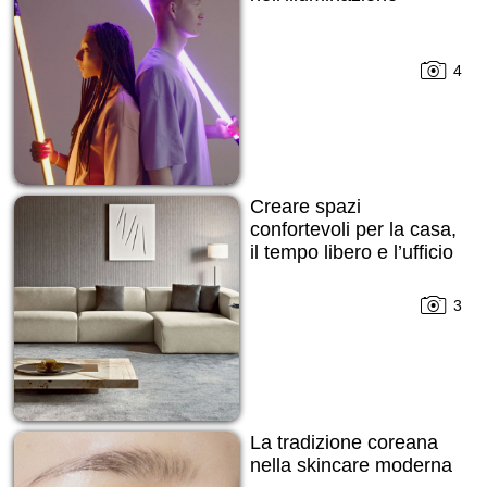
4
Creare spazi
confortevoli per la casa,
il tempo libero e l’ufficio
3
La tradizione coreana
nella skincare moderna