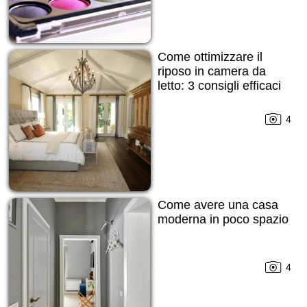
Come ottimizzare il
riposo in camera da
letto: 3 consigli efficaci
4
Come avere una casa
moderna in poco spazio
4