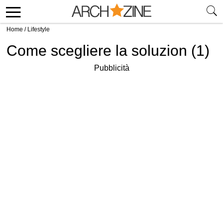
Home
/
Lifestyle
Come scegliere la soluzion (1)
Pubblicità