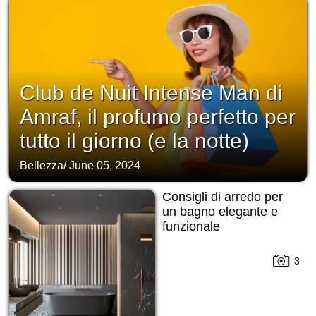
Club de Nuit Intense Man di
Amraf, il profumo perfetto per
tutto il giorno (e la notte)
Bellezza
/
June 05, 2024
Consigli di arredo per
un bagno elegante e
funzionale
3