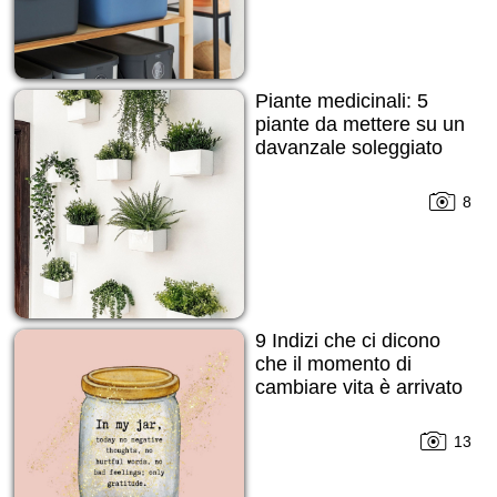
Piante medicinali: 5
piante da mettere su un
davanzale soleggiato
8
9 Indizi che ci dicono
che il momento di
cambiare vita è arrivato
13