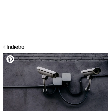
Indietro