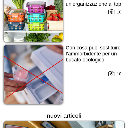
un’organizzazione al top
10
Con cosa puoi sostituire
l’ammorbidente per un
bucato ecologico
10
nuovi articoli