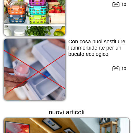
10
Con cosa puoi sostituire
l’ammorbidente per un
bucato ecologico
10
nuovi articoli