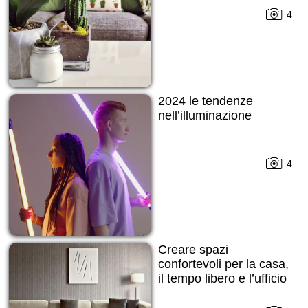
4
2024 le tendenze
nell’illuminazione
4
Creare spazi
confortevoli per la casa,
il tempo libero e l’ufficio