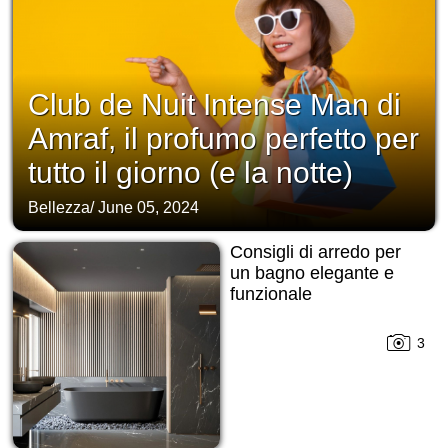
Club de Nuit Intense Man di
Amraf, il profumo perfetto per
tutto il giorno (e la notte)
Bellezza
/
June 05, 2024
Consigli di arredo per
un bagno elegante e
funzionale
3