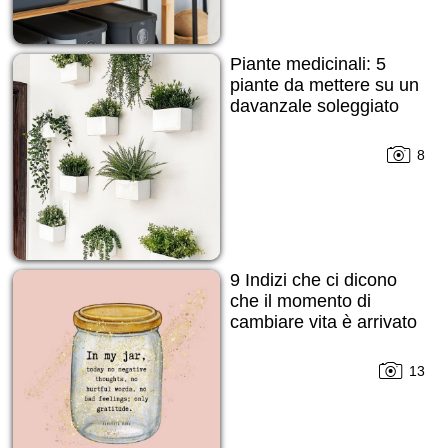
Piante medicinali: 5
piante da mettere su un
davanzale soleggiato
8
9 Indizi che ci dicono
che il momento di
cambiare vita è arrivato
13