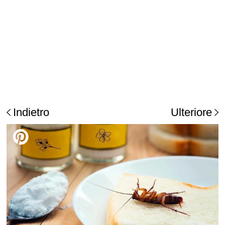
Indietro
Ulteriore