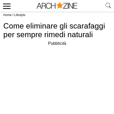
Home
/
Lifestyle
Come eliminare gli scarafaggi
per sempre rimedi naturali
Pubblicità