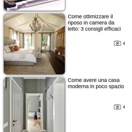
Come ottimizzare il
riposo in camera da
letto: 3 consigli efficaci
4
Come avere una casa
moderna in poco spazio
4