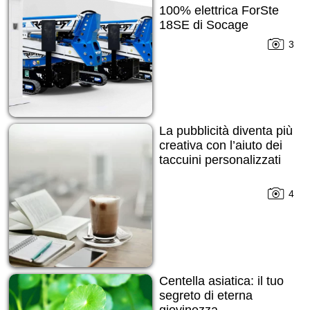
100% elettrica ForSte
18SE di Socage
3
La pubblicità diventa più
creativa con l’aiuto dei
taccuini personalizzati
4
Centella asiatica: il tuo
segreto di eterna