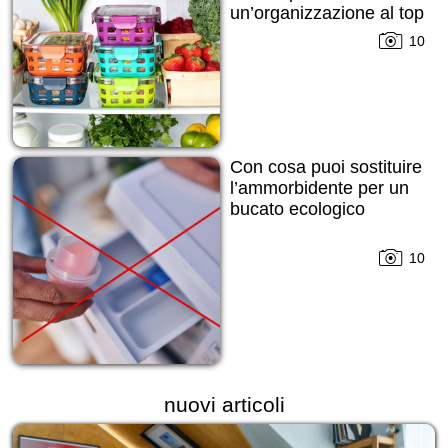
un’organizzazione al top
10
Con cosa puoi sostituire
l’ammorbidente per un
bucato ecologico
10
nuovi articoli