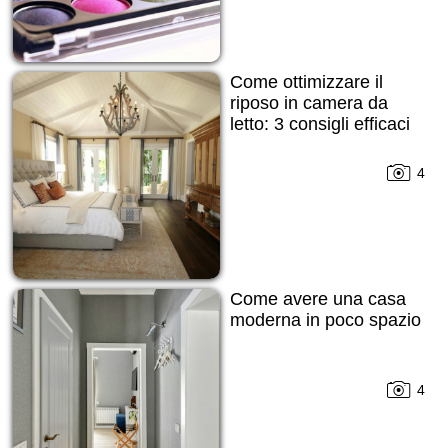
Come ottimizzare il
riposo in camera da
letto: 3 consigli efficaci
4
Come avere una casa
moderna in poco spazio
4