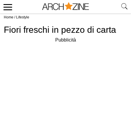
Home
/
Lifestyle
Fiori freschi in pezzo di carta
Pubblicità