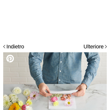
Indietro
Ulteriore