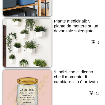
Piante medicinali: 5
piante da mettere su un
davanzale soleggiato
8
9 Indizi che ci dicono
che il momento di
cambiare vita è arrivato
13