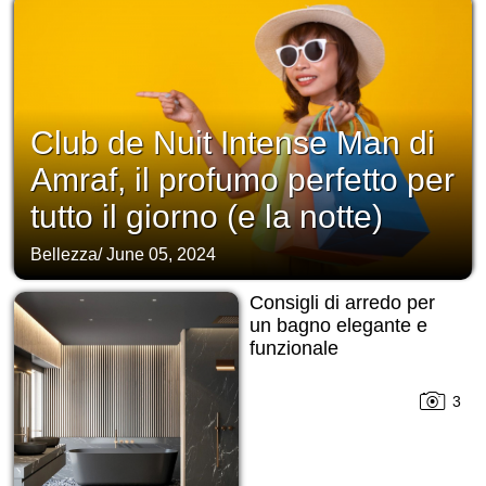
Club de Nuit Intense Man di
Amraf, il profumo perfetto per
tutto il giorno (e la notte)
Bellezza
/
June 05, 2024
Consigli di arredo per
un bagno elegante e
funzionale
3