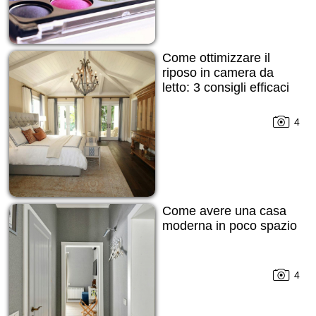
Come ottimizzare il
riposo in camera da
letto: 3 consigli efficaci
4
Come avere una casa
moderna in poco spazio
4