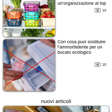
un’organizzazione al top
10
Con cosa puoi sostituire
l’ammorbidente per un
bucato ecologico
10
nuovi articoli