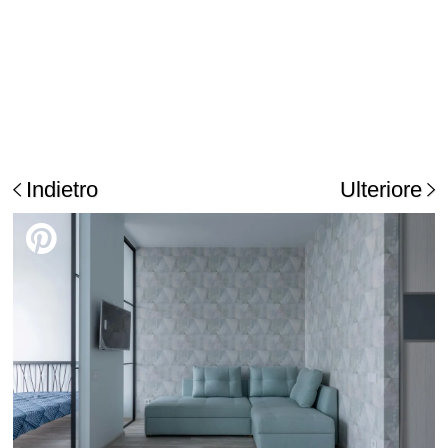
Indietro
Ulteriore