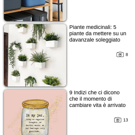
Piante medicinali: 5
piante da mettere su un
davanzale soleggiato
8
9 Indizi che ci dicono
che il momento di
cambiare vita è arrivato
13