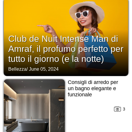
Club de Nuit Intense Man di
Amraf, il profumo perfetto per
tutto il giorno (e la notte)
Bellezza
/
June 05, 2024
Consigli di arredo per
un bagno elegante e
funzionale
3