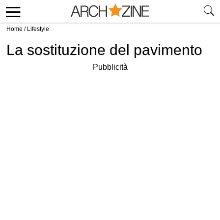
Home
/
Lifestyle
La sostituzione del pavimento
Pubblicità