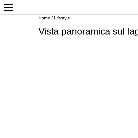
Home
/
Lifestyle
Vista panoramica sul lag