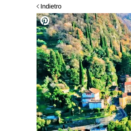
Indietro