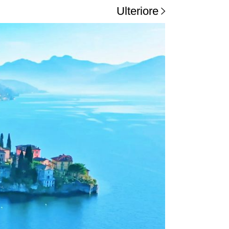
Ulteriore