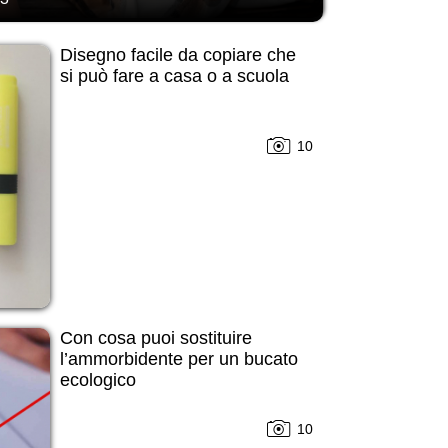
Disegno facile da copiare che
si può fare a casa o a scuola
10
Con cosa puoi sostituire
l’ammorbidente per un bucato
ecologico
10