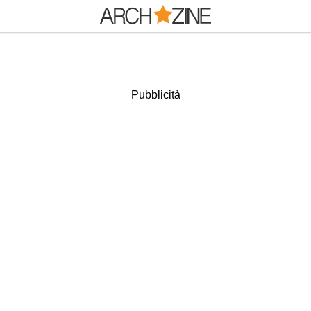
Pubblicità