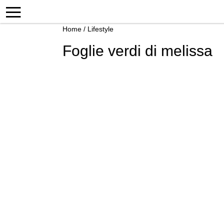
Home
/
Lifestyle
Foglie verdi di melissa