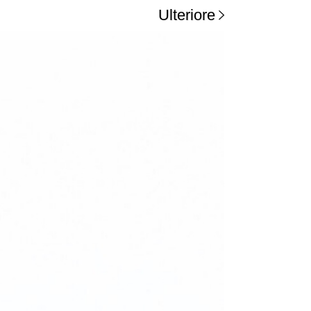
Ulteriore