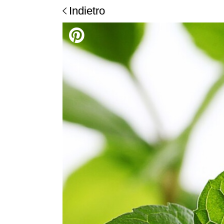
Indietro