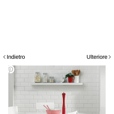
Indietro
Ulteriore