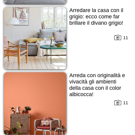
Arredare la casa con il
grigio: ecco come far
brillare il divano grigio!
11
Arreda con originalità e
vivacità gli ambienti
della casa con il color
albicocca!
11