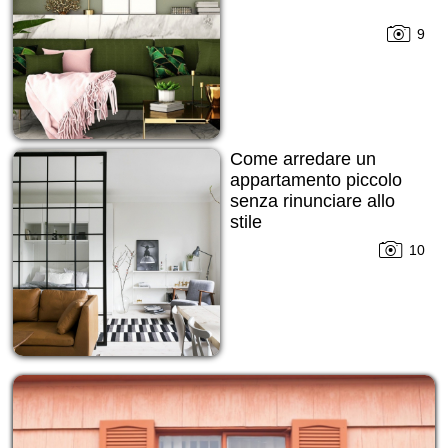
9
Come arredare un
appartamento piccolo
senza rinunciare allo
stile
10