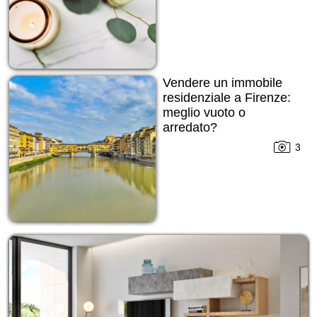
Vendere un immobile
residenziale a Firenze:
meglio vuoto o
arredato?
3