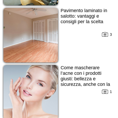
Pavimento laminato in
salotto: vantaggi e
consigli per la scelta
3
Come mascherare
l’acne con i prodotti
giusti: bellezza e
sicurezza, anche con la
pelle imperfetta
1