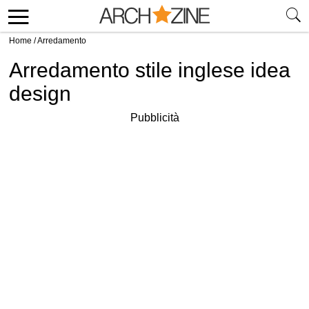
Home
/
Arredamento
Arredamento stile inglese idea
design
Pubblicità