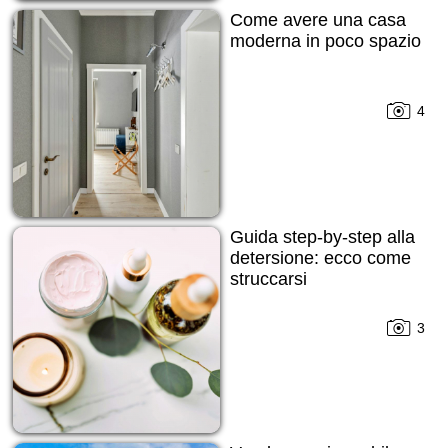
Come avere una casa
moderna in poco spazio
4
Guida step-by-step alla
detersione: ecco come
struccarsi
3