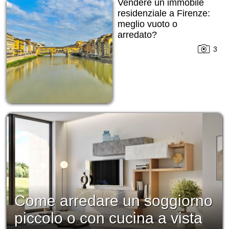
Vendere un immobile
residenziale a Firenze:
meglio vuoto o
arredato?
3
Come arredare un soggiorno
piccolo o con cucina a vista