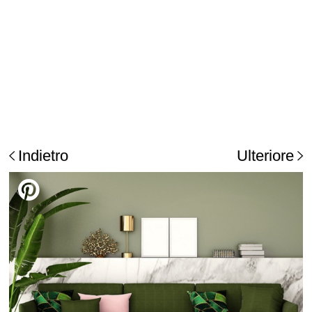
Indietro
Ulteriore