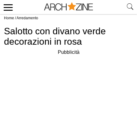
Home
/
Arredamento
Salotto con divano verde
decorazioni in rosa
Pubblicità