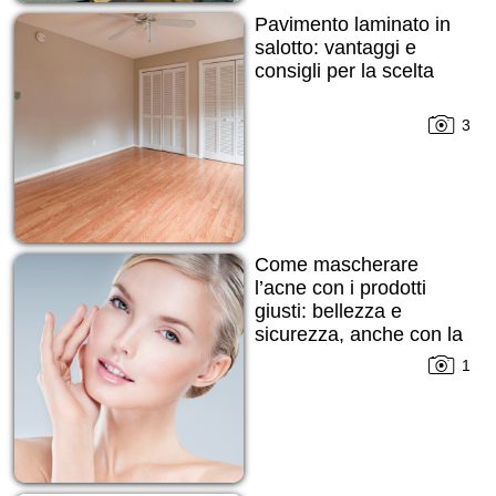
Pavimento laminato in
salotto: vantaggi e
consigli per la scelta
3
Come mascherare
l’acne con i prodotti
giusti: bellezza e
sicurezza, anche con la
pelle imperfetta
1