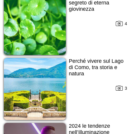
segreto di eterna
giovinezza
4
Perché vivere sul Lago
di Como, tra storia e
natura
3
2024 le tendenze
nell’illuminazione