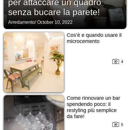
per attaccare un quadro
senza bucare la parete!
Arredamento
/
October 10, 2022
Cos’è e quando usare il
microcemento
4
Come rinnovare un bar
spendendo poco: il
restyling più semplice
da fare!
5