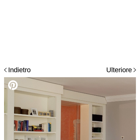
Indietro
Ulteriore