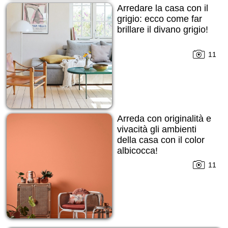
Arredare la casa con il
grigio: ecco come far
brillare il divano grigio!
11
Arreda con originalità e
vivacità gli ambienti
della casa con il color
albicocca!
11