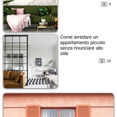
9
Come arredare un
appartamento piccolo
senza rinunciare allo
stile
10