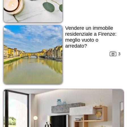
Vendere un immobile
residenziale a Firenze:
meglio vuoto o
arredato?
3