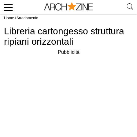
Home
/
Arredamento
Libreria cartongesso struttura
ripiani orizzontali
Pubblicità