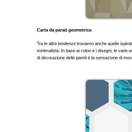
Carta da parati geometrica
Tra le altre tendenze troviamo anche quelle ispira
minimalista. In base ai colori e i disegni, le varie
di decorazione delle pareti è la sensazione di mo