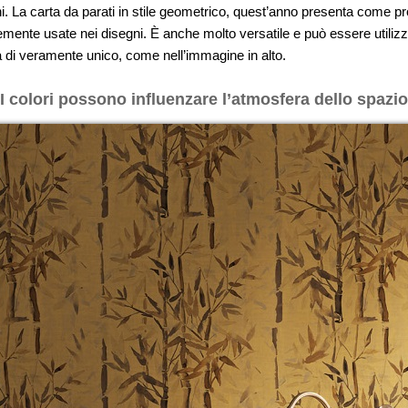
ni. La carta da parati in stile geometrico, quest’anno presenta come p
mente usate nei disegni. È anche molto versatile e può essere utilizz
 di veramente unico, come nell’immagine in alto.
I colori possono influenzare l’atmosfera dello spazio