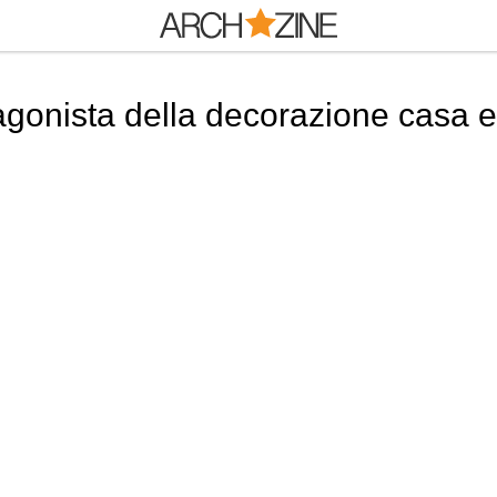
tagonista della decorazione casa 