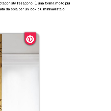
rotagonista l’esagono. È una forma molto più
ata da sola per un look più minimalista o