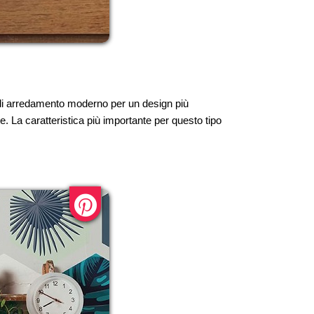
 di arredamento moderno per un design più
e. La caratteristica più importante per questo tipo