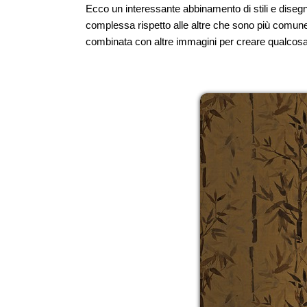
Ecco un interessante abbinamento di stili e diseg
complessa rispetto alle altre che sono più comune
combinata con altre immagini per creare qualcosa