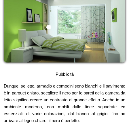
Pubblicità
Dunque, se letto, armadio e comodini sono bianchi e il pavimento
è in parquet chiaro, scegliere il nero per le pareti della camera da
letto significa creare un contrasto di grande effetto. Anche in un
ambiente moderno, con mobili dalle linee squadrate ed
essenziali, di varie colorazioni, dal bianco al grigio, fino ad
arrivare al legno chiaro, il nero è perfetto.