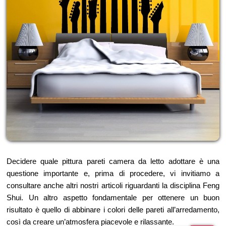
Decidere quale pittura pareti camera da letto adottare è una
questione importante e, prima di procedere, vi invitiamo a
consultare anche altri nostri articoli riguardanti la disciplina Feng
Shui. Un altro aspetto fondamentale per ottenere un buon
risultato è quello di abbinare i colori delle pareti all’arredamento,
così da creare un’atmosfera piacevole e rilassante.