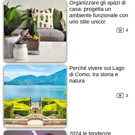
Organizzare gli spazi di
casa: progetta un
ambiente funzionale con
uno stile unico!
4
Perché vivere sul Lago
di Como, tra storia e
natura
3
2024 le tendenze