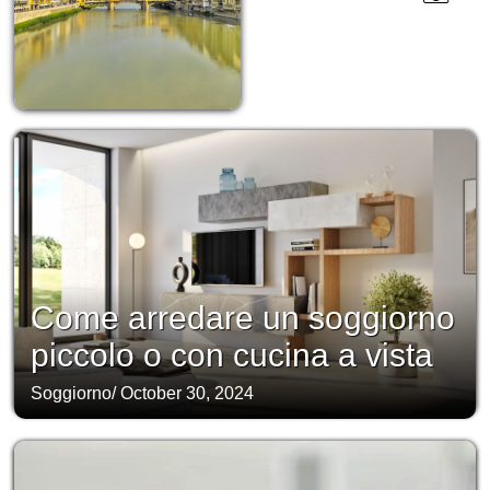
Come arredare un soggiorno
piccolo o con cucina a vista
Soggiorno
/
October 30, 2024