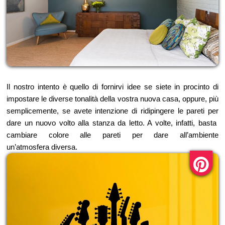
Il nostro intento è quello di fornirvi idee se siete in procinto di
impostare le diverse tonalità della vostra nuova casa, oppure, più
semplicemente, se avete intenzione di ridipingere le pareti per
dare un nuovo volto alla stanza da letto. A volte, infatti, basta
cambiare colore alle pareti per dare all’ambiente
un’atmosfera diversa.