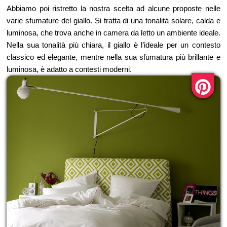
Abbiamo poi ristretto la nostra scelta ad alcune proposte nelle
varie sfumature del giallo. Si tratta di una tonalità solare, calda e
luminosa, che trova anche in camera da letto un ambiente ideale.
Nella sua tonalità più chiara, il giallo è l’ideale per un contesto
classico ed elegante, mentre nella sua sfumatura più brillante e
luminosa, è adatto a contesti moderni.