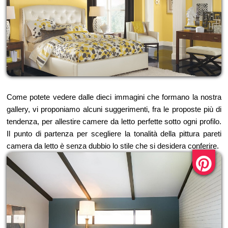
Come potete vedere dalle dieci immagini che formano la nostra
gallery, vi proponiamo alcuni suggerimenti, fra le proposte più di
tendenza, per allestire camere da letto perfette sotto ogni profilo.
Il punto di partenza per scegliere la tonalità della pittura pareti
camera da letto è senza dubbio lo stile che si desidera conferire.