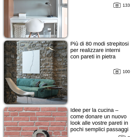
133
Più di 80 modi strepitosi
per realizzare interni
con pareti in pietra
100
Idee per la cucina –
come donare un nuovo
look alle vostre pareti in
pochi semplici passaggi