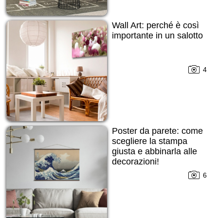
Wall Art: perché è così
importante in un salotto
4
Poster da parete: come
scegliere la stampa
giusta e abbinarla alle
decorazioni!
6