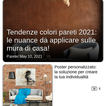
Tendenze colori pareti 2021:
le nuance da applicare sulle
mura di casa!
Parete
/
May 10, 2021
Poster personalizzato:
la soluzione per creare
la tua individualità
4