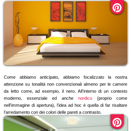
Come abbiamo anticipato, abbiamo focalizzato la nostra
attenzione su tonalità non convenzionali almeno per le camere
da letto come, ad esempio, il nero. All’interno di un contesto
moderno, essenziale ed anche
nordico
(proprio come
nell’immagine di apertura), l’idea ad hoc è quella di far risaltare
l’arredamento con dei colori delle pareti a contrasto.