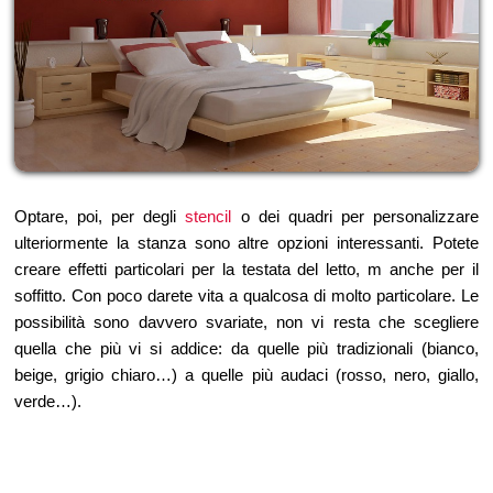
Optare, poi, per degli
stencil
o dei quadri per personalizzare
ulteriormente la stanza sono altre opzioni interessanti. Potete
creare effetti particolari per la testata del letto, m anche per il
soffitto. Con poco darete vita a qualcosa di molto particolare. Le
possibilità sono davvero svariate, non vi resta che scegliere
quella che più vi si addice: da quelle più tradizionali (bianco,
beige, grigio chiaro…) a quelle più audaci (rosso, nero, giallo,
verde…).