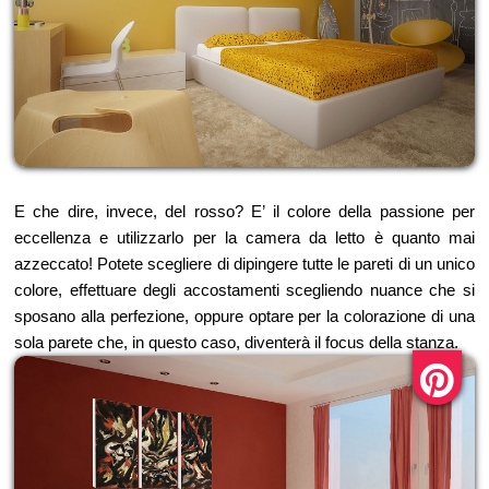
E che dire, invece, del rosso? E’ il colore della passione per
eccellenza e utilizzarlo per la camera da letto è quanto mai
azzeccato! Potete scegliere di dipingere tutte le pareti di un unico
colore, effettuare degli accostamenti scegliendo nuance che si
sposano alla perfezione, oppure optare per la colorazione di una
sola parete che, in questo caso, diventerà il focus della stanza.