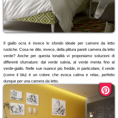
Il giallo ocra è invece lo sfondo ideale per camere da letto
rustiche. Cosa ne dite, invece, della pittura pareti camera da letto
verde? Anche per questa tonalità vi proponiamo soluzioni di
differenti sfumature: dal verde salvia, al verde menta fino al
verde-giallo. Nelle sue nuance più fredde, in particolare, il verde
(come il blu) è un colore che evoca calma e relax, perfetto
dunque per una camera da letto.