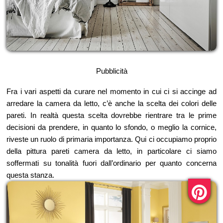
Pubblicità
Fra i vari aspetti da curare nel momento in cui ci si accinge ad
arredare la camera da letto, c’è anche la scelta dei colori delle
pareti. In realtà questa scelta dovrebbe rientrare tra le prime
decisioni da prendere, in quanto lo sfondo, o meglio la cornice,
riveste un ruolo di primaria importanza. Qui ci occupiamo proprio
della pittura pareti camera da letto, in particolare ci siamo
soffermati su tonalità fuori dall’ordinario per quanto concerna
questa stanza.