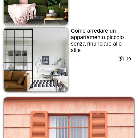
Come arredare un
appartamento piccolo
senza rinunciare allo
stile
10