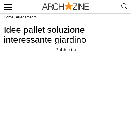
Home
/
Arredamento
Idee pallet soluzione
interessante giardino
Pubblicità