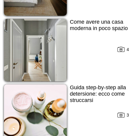
Come avere una casa
moderna in poco spazio
4
Guida step-by-step alla
detersione: ecco come
struccarsi
3