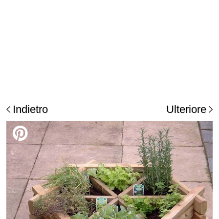
Indietro
Ulteriore