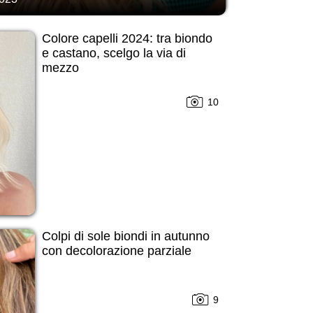
Colore capelli 2024: tra biondo
e castano, scelgo la via di
mezzo
10
Colpi di sole biondi in autunno
con decolorazione parziale
9