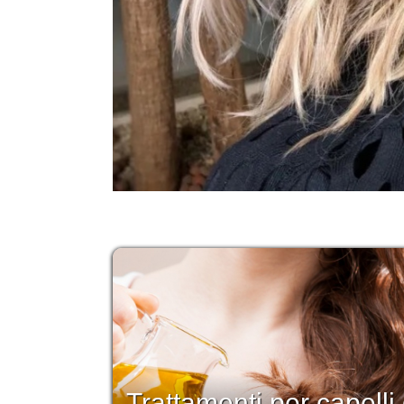
Trattamenti per capelli