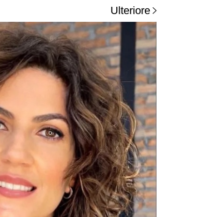
Ulteriore