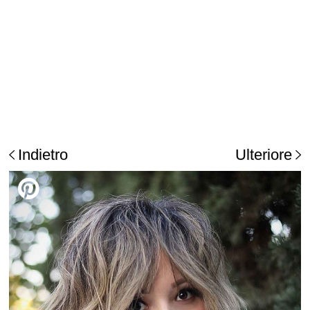
Indietro
Ulteriore