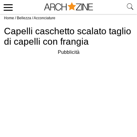
Home
/
Bellezza
/
Acconciature
Capelli caschetto scalato taglio
di capelli con frangia
Pubblicità