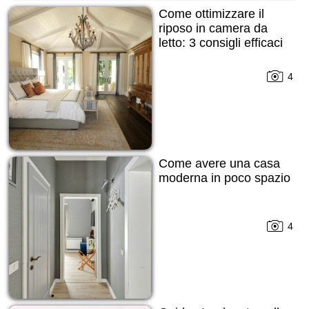
Come ottimizzare il
riposo in camera da
letto: 3 consigli efficaci
4
Come avere una casa
moderna in poco spazio
4