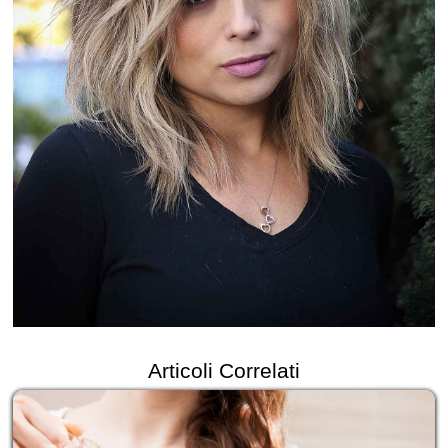
Articoli Correlati