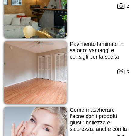
2
Pavimento laminato in
salotto: vantaggi e
consigli per la scelta
3
Come mascherare
l’acne con i prodotti
giusti: bellezza e
sicurezza, anche con la
pelle imperfetta