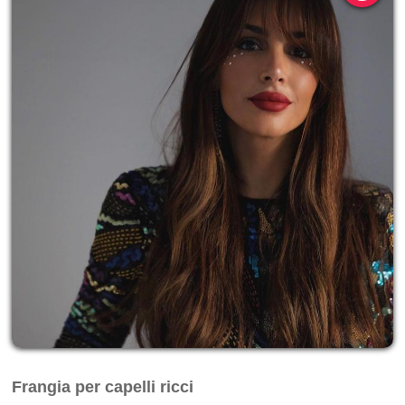
Frangia per capelli ricci