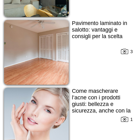
Pavimento laminato in
salotto: vantaggi e
consigli per la scelta
3
Come mascherare
l’acne con i prodotti
giusti: bellezza e
sicurezza, anche con la
pelle imperfetta
1