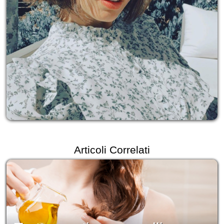
Articoli Correlati