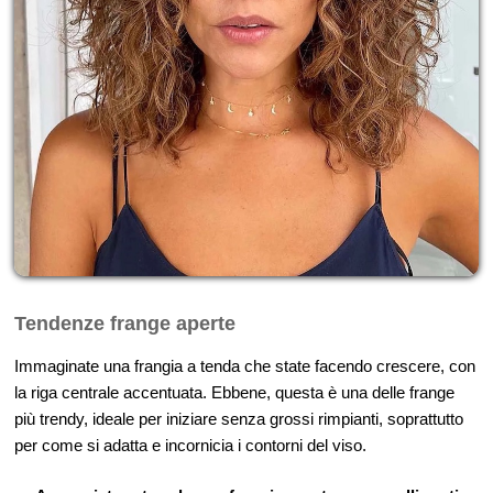
Tendenze frange aperte
Immaginate una frangia a tenda che state facendo crescere, con
la riga centrale accentuata. Ebbene, questa è una delle frange
più trendy, ideale per iniziare senza grossi rimpianti, soprattutto
per come si adatta e incornicia i contorni del viso.