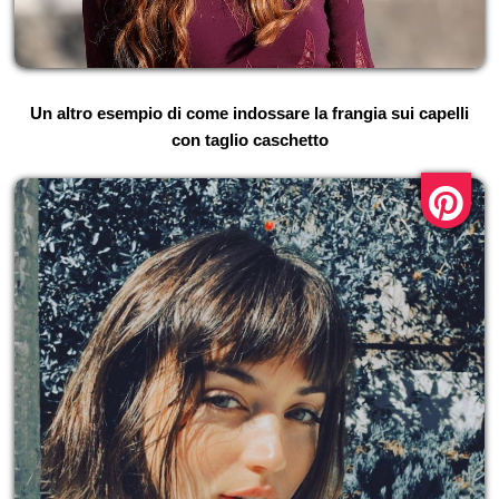
Un altro esempio di come indossare la frangia sui capelli
con taglio caschetto