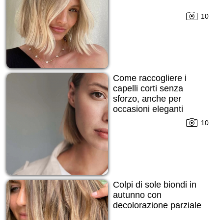
10
Come raccogliere i
capelli corti senza
sforzo, anche per
occasioni eleganti
10
Colpi di sole biondi in
autunno con
decolorazione parziale