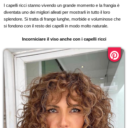
I capelli ricci stanno vivendo un grande momento e la frangia è
diventata uno dei migliori alleati per mostrarli in tutto il loro
splendore. Si tratta di frange lunghe, morbide e voluminose che
si fondono con il resto dei capelli in modo molto naturale.
Incorniciare il viso anche con i capelli ricci