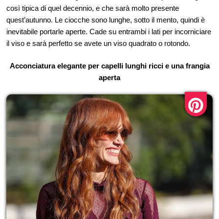
così tipica di quel decennio, e che sarà molto presente
quest’autunno. Le ciocche sono lunghe, sotto il mento, quindi è
inevitabile portarle aperte. Cade su entrambi i lati per incorniciare
il viso e sarà perfetto se avete un viso quadrato o rotondo.
Acconciatura elegante per capelli lunghi ricci e una frangia
aperta