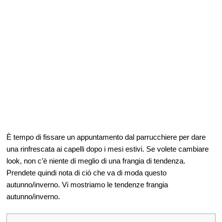
È tempo di fissare un appuntamento dal parrucchiere per dare
una rinfrescata ai capelli dopo i mesi estivi. Se volete cambiare
look, non c’è niente di meglio di una frangia di tendenza.
Prendete quindi nota di ciò che va di moda questo
autunno/inverno. Vi mostriamo le tendenze frangia
autunno/inverno.