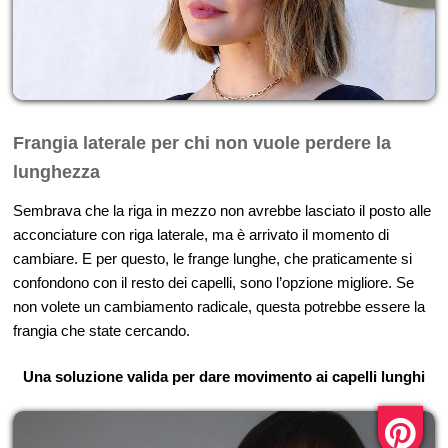
Frangia laterale per chi non vuole perdere la
lunghezza
Sembrava che la riga in mezzo non avrebbe lasciato il posto alle
acconciature con riga laterale, ma è arrivato il momento di
cambiare. E per questo, le frange lunghe, che praticamente si
confondono con il resto dei capelli, sono l’opzione migliore. Se
non volete un cambiamento radicale, questa potrebbe essere la
frangia che state cercando.
Una soluzione valida per dare movimento ai capelli lunghi