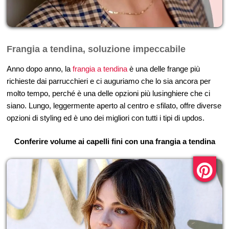
Frangia a tendina, soluzione impeccabile
Anno dopo anno, la
frangia a tendina
è una delle frange più
richieste dai parrucchieri e ci auguriamo che lo sia ancora per
molto tempo, perché è una delle opzioni più lusinghiere che ci
siano. Lungo, leggermente aperto al centro e sfilato, offre diverse
opzioni di styling ed è uno dei migliori con tutti i tipi di updos.
Conferire volume ai capelli fini con una frangia a tendina