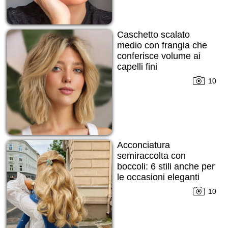
Caschetto scalato
medio con frangia che
conferisce volume ai
capelli fini
10
Acconciatura
semiraccolta con
boccoli: 6 stili anche per
le occasioni eleganti
10