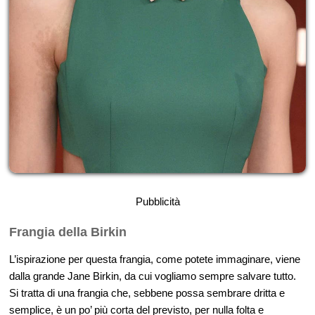
Pubblicità
Frangia della Birkin
L’ispirazione per questa frangia, come potete immaginare, viene
dalla grande Jane Birkin, da cui vogliamo sempre salvare tutto.
Si tratta di una frangia che, sebbene possa sembrare dritta e
semplice, è un po’ più corta del previsto, per nulla folta e