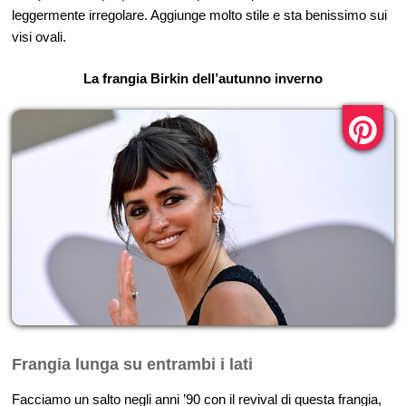
leggermente irregolare. Aggiunge molto stile e sta benissimo sui
visi ovali.
La frangia Birkin dell’autunno inverno
Frangia lunga su entrambi i lati
Facciamo un salto negli anni ’90 con il revival di questa frangia,