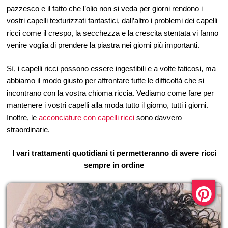
pazzesco e il fatto che l’olio non si veda per giorni rendono i
vostri capelli texturizzati fantastici, dall’altro i problemi dei capelli
ricci come il crespo, la secchezza e la crescita stentata vi fanno
venire voglia di prendere la piastra nei giorni più importanti.
Sì, i capelli ricci possono essere ingestibili e a volte faticosi, ma
abbiamo il modo giusto per affrontare tutte le difficoltà che si
incontrano con la vostra chioma riccia. Vediamo come fare per
mantenere i vostri capelli alla moda tutto il giorno, tutti i giorni.
Inoltre, le
acconciature con capelli ricci
sono davvero
straordinarie.
I vari trattamenti quotidiani ti permetteranno di avere ricci
sempre in ordine