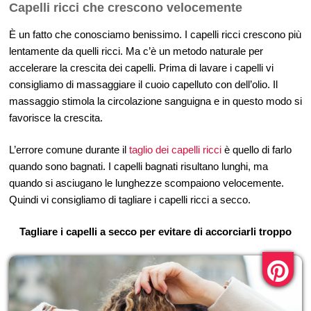
Capelli ricci che crescono velocemente
È un fatto che conosciamo benissimo. I capelli ricci crescono più
lentamente da quelli ricci. Ma c’è un metodo naturale per
accelerare la crescita dei capelli. Prima di lavare i capelli vi
consigliamo di massaggiare il cuoio capelluto con dell’olio. Il
massaggio stimola la circolazione sanguigna e in questo modo si
favorisce la crescita.
L’errore comune durante il
taglio dei capelli ricci
è quello di farlo
quando sono bagnati. I capelli bagnati risultano lunghi, ma
quando si asciugano le lunghezze scompaiono velocemente.
Quindi vi consigliamo di tagliare i capelli ricci a secco.
Tagliare i capelli a secco per evitare di accorciarli troppo