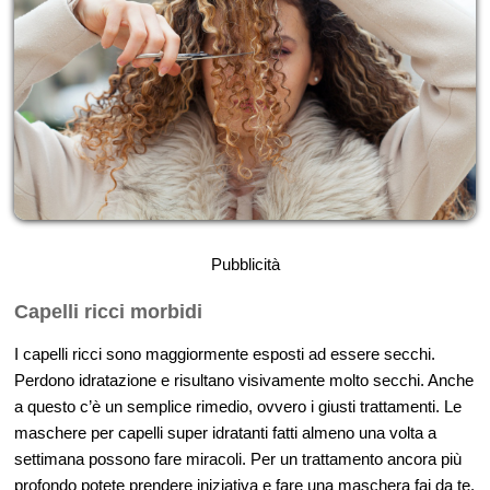
Pubblicità
Capelli ricci morbidi
I capelli ricci sono maggiormente esposti ad essere secchi.
Perdono idratazione e risultano visivamente molto secchi. Anche
a questo c’è un semplice rimedio, ovvero i giusti trattamenti. Le
maschere per capelli super idratanti fatti almeno una volta a
settimana possono fare miracoli. Per un trattamento ancora più
profondo potete prendere iniziativa e fare una maschera fai da te.