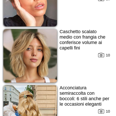
Caschetto scalato
medio con frangia che
conferisce volume ai
capelli fini
10
Acconciatura
semiraccolta con
boccoli: 6 stili anche per
le occasioni eleganti
10