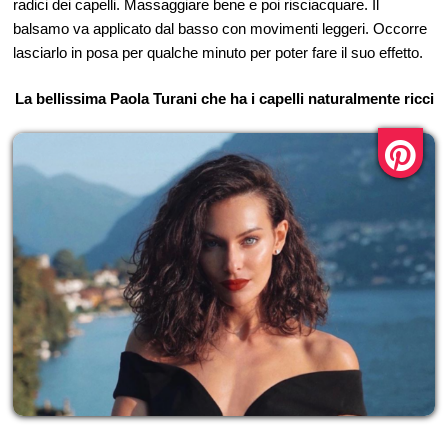
radici dei capelli. Massaggiare bene e poi risciacquare. Il
balsamo va applicato dal basso con movimenti leggeri. Occorre
lasciarlo in posa per qualche minuto per poter fare il suo effetto.
La bellissima Paola Turani che ha i capelli naturalmente ricci