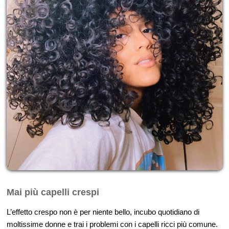
Mai più capelli crespi
L’effetto crespo non è per niente bello, incubo quotidiano di
moltissime donne e trai i problemi con i capelli ricci più comune.