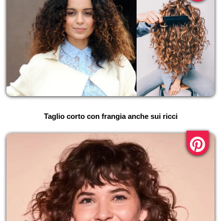
Taglio corto con frangia anche sui ricci