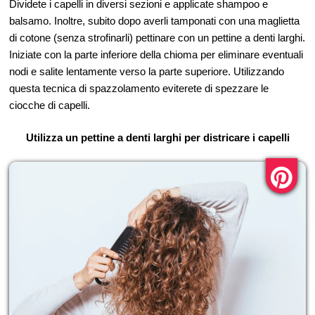
Dividete i capelli in diversi sezioni e applicate shampoo e
balsamo. Inoltre, subito dopo averli tamponati con una maglietta
di cotone (senza strofinarli) pettinare con un pettine a denti larghi.
Iniziate con la parte inferiore della chioma per eliminare eventuali
nodi e salite lentamente verso la parte superiore. Utilizzando
questa tecnica di spazzolamento eviterete di spezzare le
ciocche di capelli.
Utilizza un pettine a denti larghi per districare i capelli