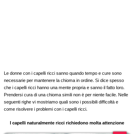
Le donne con i capelli ricci sanno quando tempo e cure sono
necessarie per mantenere la chioma in ordine. Si dice spesso
che i capelli ricci hanno una mente propria e sanno il fatto loro.
Prendersi cura di una chioma simili non è per niente facile. Nelle
seguenti righe vi mostriamo quali sono i possibili difficoltà e
come risolvere i problemi con i capelli ricci.
I capelli naturalmente ricci richiedono molta attenzione