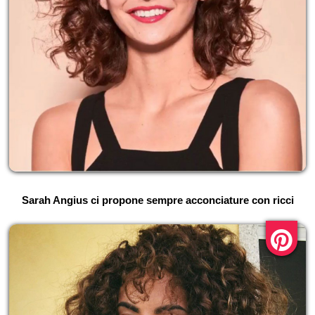
Sarah Angius ci propone sempre acconciature con ricci