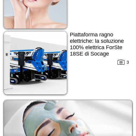
Piattaforma ragno
elettriche: la soluzione
100% elettrica ForSte
18SE di Socage
3