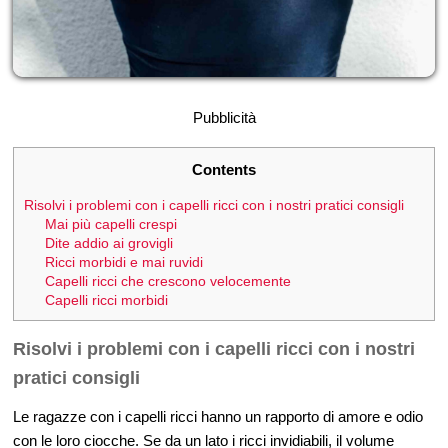
Pubblicità
Contents
Risolvi i problemi con i capelli ricci con i nostri pratici consigli
Mai più capelli crespi
Dite addio ai grovigli
Ricci morbidi e mai ruvidi
Capelli ricci che crescono velocemente
Capelli ricci morbidi
Risolvi i problemi con i capelli ricci con i nostri
pratici consigli
Le ragazze con i capelli ricci hanno un rapporto di amore e odio
con le loro ciocche. Se da un lato i ricci invidiabili, il volume