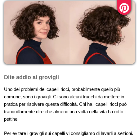
Dite addio ai grovigli
Uno dei problemi dei capelli ricci, probabilmente quello più
comune, sono i grovigli. Ci sono alcuni trucchi da mettere in
pratica per risolvere questa difficoltà. Chi ha i capelli ricci può
tranquillamente dire che almeno una volta nella vita ha rotto il
pettine.
Per evitare i grovigli sui capelli vi consigliamo di lavarli a sezioni.