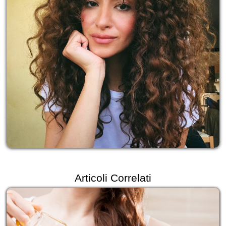
Articoli Correlati