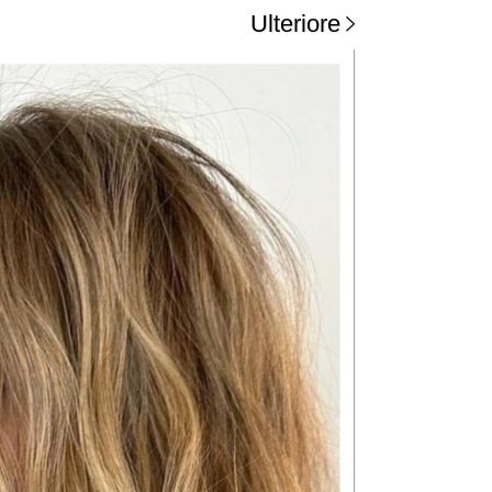
Ulteriore