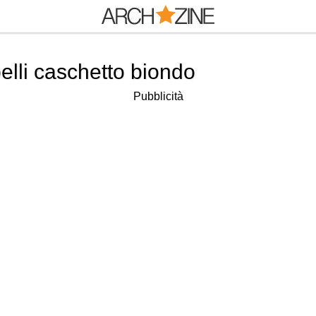
elli caschetto biondo
Pubblicità