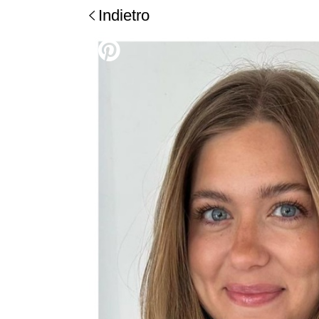
Indietro