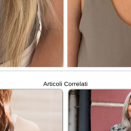
Articoli Correlati