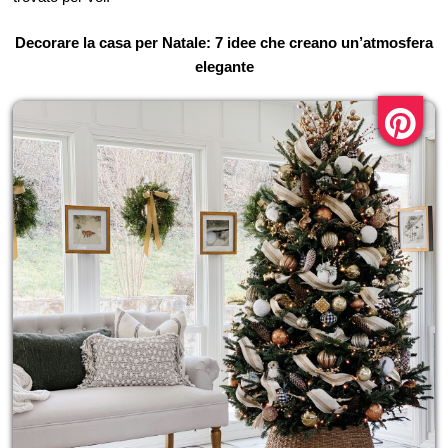
Decorare la casa per Natale: 7 idee che creano un’atmosfera
elegante