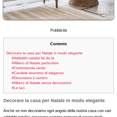
Pubblicità
Contents
Decorare la casa per Natale in modo elegante
#Addobbi natalizi fai da te
#Albero di Natale particolare
#Centrotavola verde
#Candele sinonimo di eleganza
#Decoriamo il camino
#Albero di Natale senza decorazioni
#Le luci
Decorare la casa per Natale in modo elegante
Anche se non decoriamo ogni angolo della nostra casa con vari
addobbi natalizi, possiamo sempre pensare di creare degli