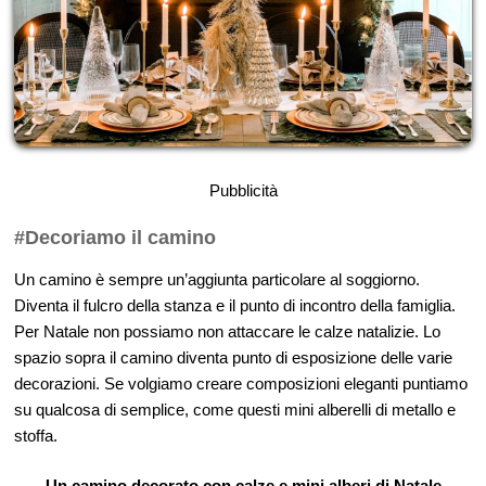
Pubblicità
#Decoriamo il camino
Un camino è sempre un’aggiunta particolare al soggiorno.
Diventa il fulcro della stanza e il punto di incontro della famiglia.
Per Natale non possiamo non attaccare le calze natalizie. Lo
spazio sopra il camino diventa punto di esposizione delle varie
decorazioni. Se volgiamo creare composizioni eleganti puntiamo
su qualcosa di semplice, come questi mini alberelli di metallo e
stoffa.
Un camino decorato con calze e mini alberi di Natale