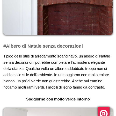
#Albero di Natale senza decorazioni
Tipico dello stile di arredamento scandinavo, un albero di Natale
senza decorazioni potrebbe completare l’atmosfera elegante
della stanza. Qualche volta un albero addobbato troppo non si
addice allo stile dell’ambiente. In un soggiorno con molto colore
bianco, un po’ di verde non guasterebbe. Anche sul camino
notiamo molti rami verdi. I mobili di legno fanno da contrasto.
Soggiorno con molto verde intorno