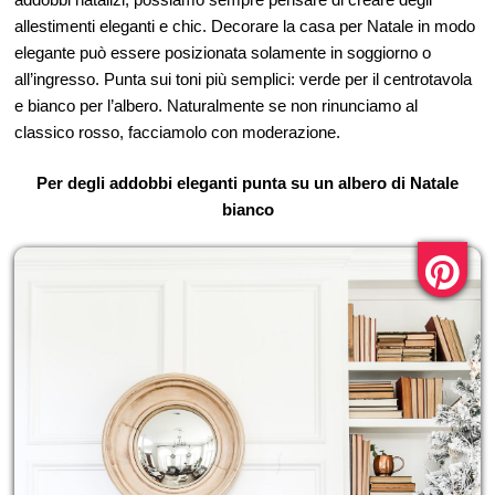
allestimenti eleganti e chic. Decorare la casa per Natale in modo
elegante può essere posizionata solamente in soggiorno o
all’ingresso. Punta sui toni più semplici: verde per il centrotavola
e bianco per l’albero. Naturalmente se non rinunciamo al
classico rosso, facciamolo con moderazione.
Per degli addobbi eleganti punta su un albero di Natale
bianco