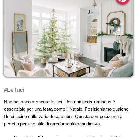
#Le luci
Non possono mancare le luci. Una ghirlanda luminosa è
essenziale per una festa come il Natale. Posizioniamo qualche
filo di lucine sulle varie decorazioni. Questa composizione è
perfetta per uno stile di arredamento scandinavo.