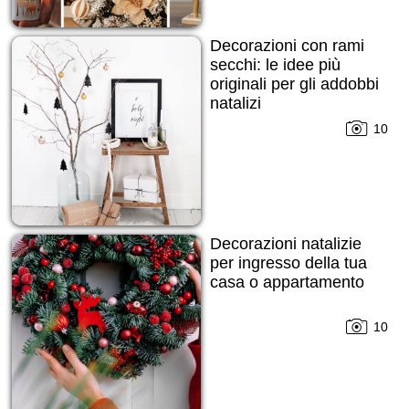
Decorazioni con rami
secchi: le idee più
originali per gli addobbi
natalizi
10
Decorazioni natalizie
per ingresso della tua
casa o appartamento
10