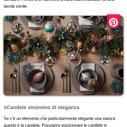
tavola simile.
#Candele sinonimo di eleganza
Se c’è un elemento che particolarmente elegante una stanza
questo è la candela. Possiamo posizionare le candele in