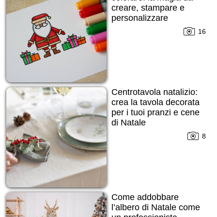
creare, stampare e
personalizzare
16
Centrotavola natalizio:
crea la tavola decorata
per i tuoi pranzi e cene
di Natale
8
Come addobbare
l’albero di Natale come