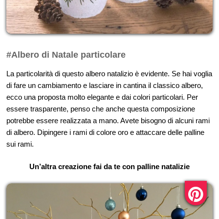
#Albero di Natale particolare
La particolarità di questo albero natalizio è evidente. Se hai voglia
di fare un cambiamento e lasciare in cantina il classico albero,
ecco una proposta molto elegante e dai colori particolari. Per
essere trasparente, penso che anche questa composizione
potrebbe essere realizzata a mano. Avete bisogno di alcuni rami
di albero. Dipingere i rami di colore oro e attaccare delle palline
sui rami.
Un’altra creazione fai da te con palline natalizie