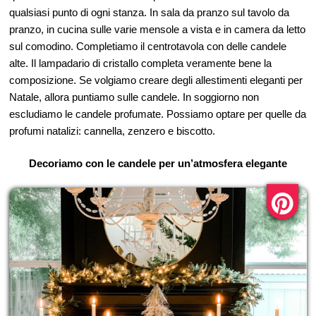
qualsiasi punto di ogni stanza. In sala da pranzo sul tavolo da
pranzo, in cucina sulle varie mensole a vista e in camera da letto
sul comodino. Completiamo il centrotavola con delle candele
alte. Il lampadario di cristallo completa veramente bene la
composizione. Se volgiamo creare degli allestimenti eleganti per
Natale, allora puntiamo sulle candele. In soggiorno non
escludiamo le candele profumate. Possiamo optare per quelle da
profumi natalizi: cannella, zenzero e biscotto.
Decoriamo con le candele per un’atmosfera elegante