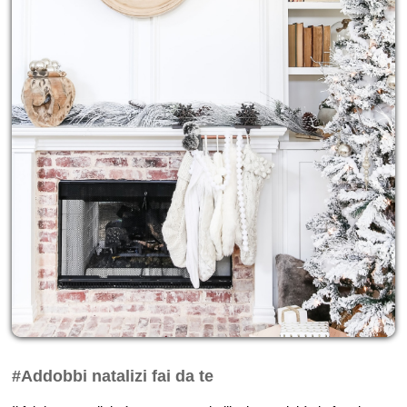
#Addobbi natalizi fai da te