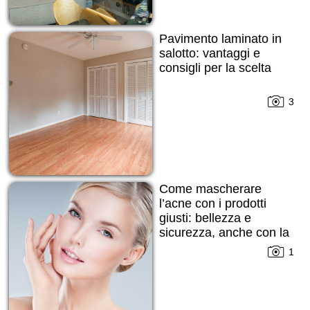
Pavimento laminato in
salotto: vantaggi e
consigli per la scelta
3
Come mascherare
l’acne con i prodotti
giusti: bellezza e
sicurezza, anche con la
pelle imperfetta
1