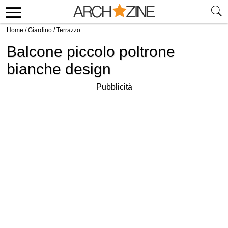
Home
/
Giardino
/
Terrazzo
Balcone piccolo poltrone
bianche design
Pubblicità