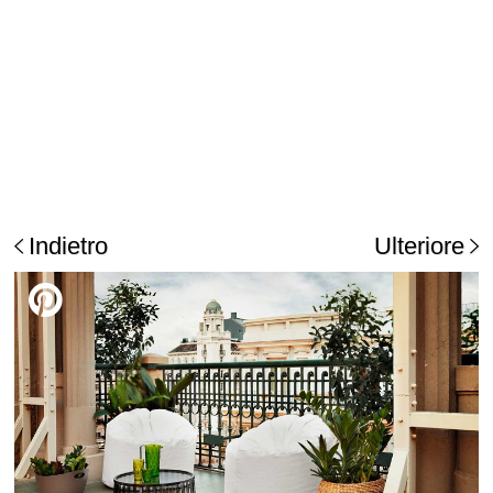
Indietro
Ulteriore