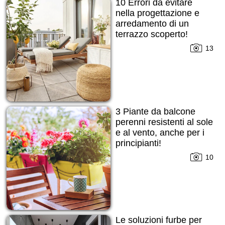
10 Errori da evitare
nella progettazione e
arredamento di un
terrazzo scoperto!
13
3 Piante da balcone
perenni resistenti al sole
e al vento, anche per i
principianti!
10
Le soluzioni furbe per