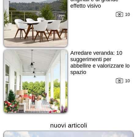
effetto visivo
10
Arredare veranda: 10
suggerimenti per
abbellire e valorizzare lo
spazio
10
nuovi articoli