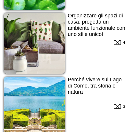
Organizzare gli spazi di
casa: progetta un
ambiente funzionale con
uno stile unico!
4
Perché vivere sul Lago
di Como, tra storia e
natura
3