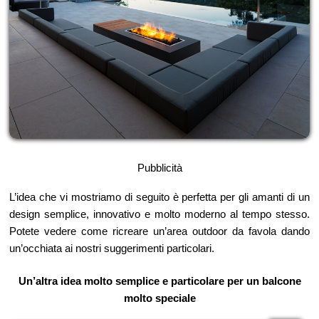
Pubblicità
L’idea che vi mostriamo di seguito è perfetta per gli amanti di un
design semplice, innovativo e molto moderno al tempo stesso.
Potete vedere come ricreare un’area outdoor da favola dando
un’occhiata ai nostri suggerimenti particolari.
Un’altra idea molto semplice e particolare per un balcone
molto speciale