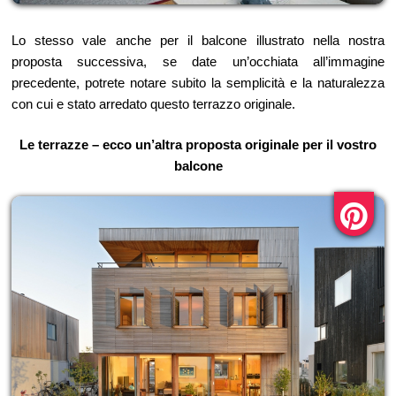
Lo stesso vale anche per il balcone illustrato nella nostra
proposta successiva, se date un’occhiata all’immagine
precedente, potrete notare subito la semplicità e la naturalezza
con cui e stato arredato questo terrazzo originale.
Le terrazze – ecco un’altra proposta originale per il vostro
balcone