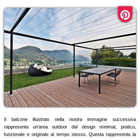
Il balcone illustrato nella nostra immagine successiva
rappresenta un’area outdoor dal design minimal, pratico,
funzionale e originale al tempo stesso. Questa rappresenta la