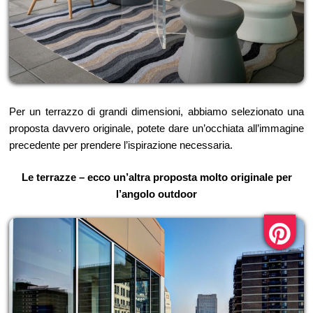
Per un terrazzo di grandi dimensioni, abbiamo selezionato una
proposta davvero originale, potete dare un’occhiata all’immagine
precedente per prendere l’ispirazione necessaria.
Le terrazze – ecco un’altra proposta molto originale per
l’angolo outdoor