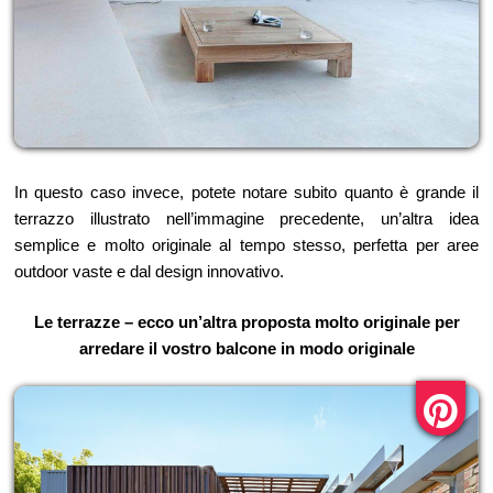
In questo caso invece, potete notare subito quanto è grande il
terrazzo illustrato nell’immagine precedente, un’altra idea
semplice e molto originale al tempo stesso, perfetta per aree
outdoor vaste e dal design innovativo.
Le terrazze – ecco un’altra proposta molto originale per
arredare il vostro balcone in modo originale