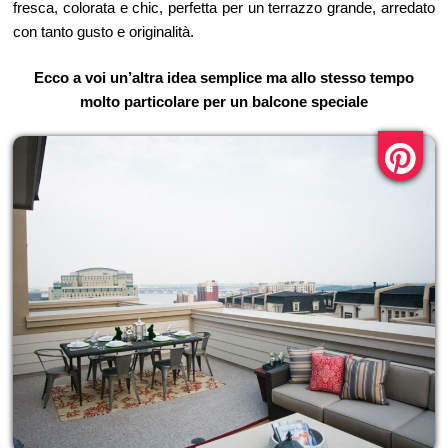
fresca, colorata e chic, perfetta per un terrazzo grande, arredato
con tanto gusto e originalità.
Ecco a voi un’altra idea semplice ma allo stesso tempo
molto particolare per un balcone speciale