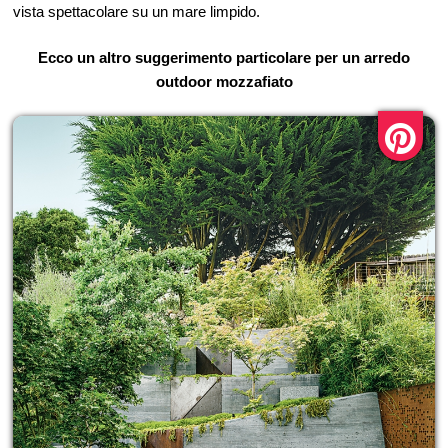
vista spettacolare su un mare limpido.
Ecco un altro suggerimento particolare per un arredo
outdoor mozzafiato