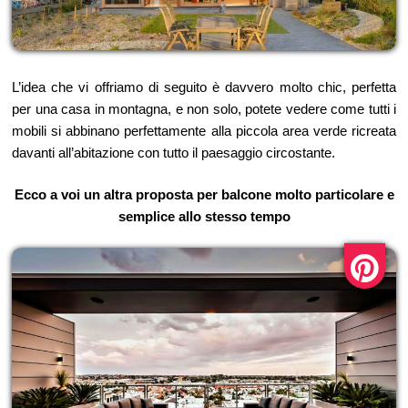
L’idea che vi offriamo di seguito è davvero molto chic, perfetta
per una casa in montagna, e non solo, potete vedere come tutti i
mobili si abbinano perfettamente alla piccola area verde ricreata
davanti all’abitazione con tutto il paesaggio circostante.
Ecco a voi un altra proposta per balcone molto particolare e
semplice allo stesso tempo