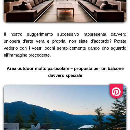
Il nostro suggerimento successivo rappresenta davvero
un’opera d’arte vera e propria, non siete d’accordo? Potete
vederlo con i vostri occhi semplicemente dando uno sguardo
all’immagine precedente.
Area outdoor molto particolare – proposta per un balcone
davvero speciale