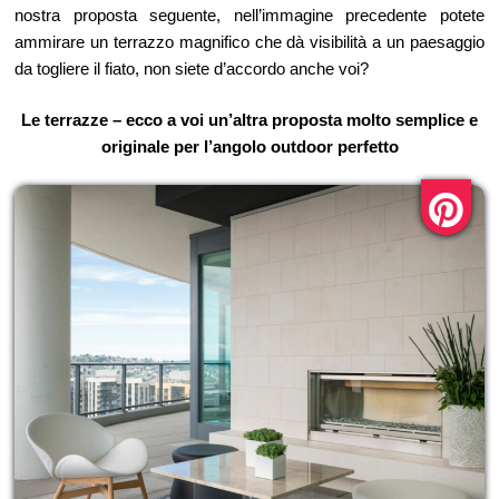
nostra proposta seguente, nell’immagine precedente potete
ammirare un terrazzo magnifico che dà visibilità a un paesaggio
da togliere il fiato, non siete d’accordo anche voi?
Le terrazze – ecco a voi un’altra proposta molto semplice e
originale per l’angolo outdoor perfetto