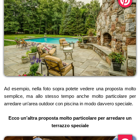
Ad esempio, nella foto sopra potete vedere una proposta molto
semplice, ma allo stesso tempo anche molto particolare per
arredare un’area outdoor con piscina in modo davvero speciale.
Ecco un’altra proposta molto particolare per arredare un
terrazzo speciale