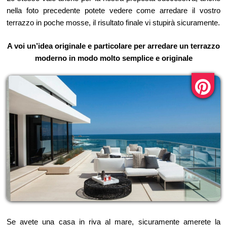
nella foto precedente potete vedere come arredare il vostro
terrazzo in poche mosse, il risultato finale vi stupirà sicuramente.
A voi un’idea originale e particolare per arredare un terrazzo
moderno in modo molto semplice e originale
Se avete una casa in riva al mare, sicuramente amerete la