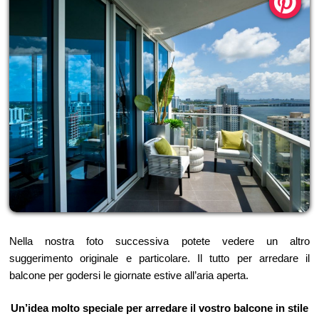
Nella nostra foto successiva potete vedere un altro
suggerimento originale e particolare. Il tutto per arredare il
balcone per godersi le giornate estive all’aria aperta.
Un’idea molto speciale per arredare il vostro balcone in stile