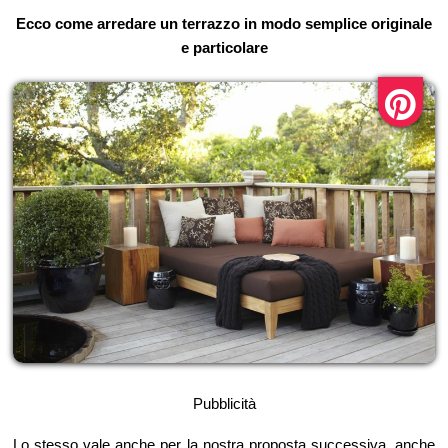
Ecco come arredare un terrazzo in modo semplice originale
e particolare
Pubblicità
Lo stesso vale anche per la nostra proposta successiva, anche