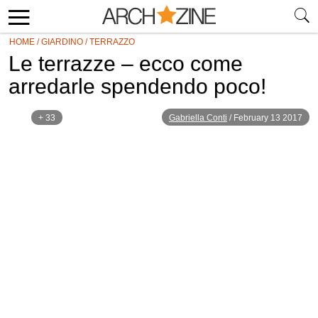
HOME
/
GIARDINO
/
TERRAZZO
Le terrazze – ecco come
arredarle spendendo poco!
+ 33
Gabriella Conti
/
February 13 2017