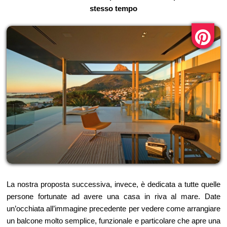
stesso tempo
La nostra proposta successiva, invece, è dedicata a tutte quelle
persone fortunate ad avere una casa in riva al mare. Date
un’occhiata all’immagine precedente per vedere come arrangiare
un balcone molto semplice, funzionale e particolare che apre una