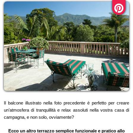
Il balcone illustrato nella foto precedente è perfetto per creare
un’atmosfera di tranquillità e relax assoluti nella vostra casa di
campagna, e non solo, ovviamente?
Ecco un altro terrazzo semplice funzionale e pratico allo