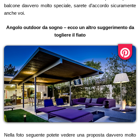
balcone davvero molto speciale, sarete d’accordo sicuramente
anche voi.
Angolo outdoor da sogno – ecco un altro suggerimento da
togliere il fiato
Nella foto seguente potete vedere una proposta davvero molto