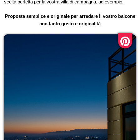
scelta perfetta per la vostra villa di campagna, ad esempio.
Proposta semplice e originale per arredare il vostro balcone
con tanto gusto e originalità