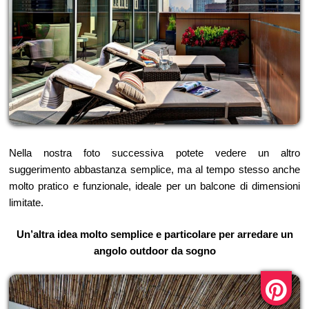
Nella nostra foto successiva potete vedere un altro
suggerimento abbastanza semplice, ma al tempo stesso anche
molto pratico e funzionale, ideale per un balcone di dimensioni
limitate.
Un’altra idea molto semplice e particolare per arredare un
angolo outdoor da sogno