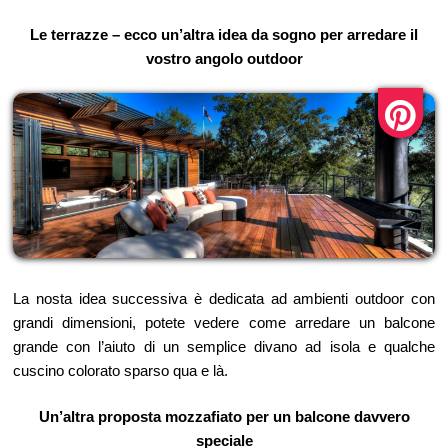
Le terrazze – ecco un’altra idea da sogno per arredare il
vostro angolo outdoor
La nosta idea successiva è dedicata ad ambienti outdoor con
grandi dimensioni, potete vedere come arredare un balcone
grande con l’aiuto di un semplice divano ad isola e qualche
cuscino colorato sparso qua e là.
Un’altra proposta mozzafiato per un balcone davvero
speciale