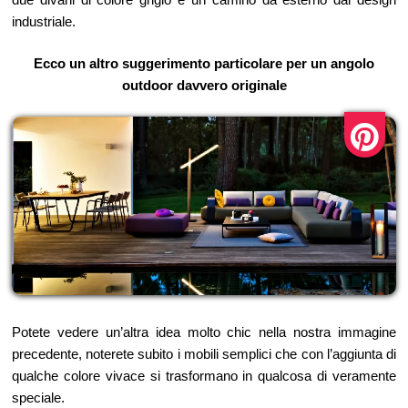
industriale.
Ecco un altro suggerimento particolare per un angolo
outdoor davvero originale
Potete vedere un’altra idea molto chic nella nostra immagine
precedente, noterete subito i mobili semplici che con l’aggiunta di
qualche colore vivace si trasformano in qualcosa di veramente
speciale.