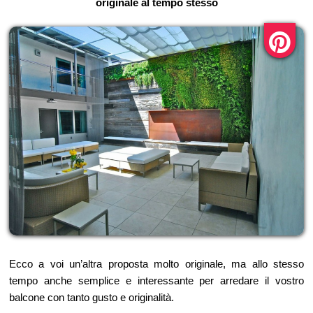
originale al tempo stesso
Ecco a voi un’altra proposta molto originale, ma allo stesso
tempo anche semplice e interessante per arredare il vostro
balcone con tanto gusto e originalità.