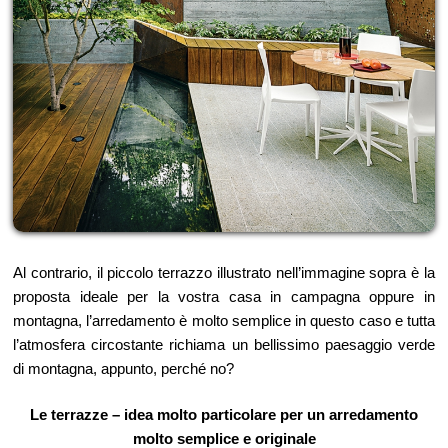
Al contrario, il piccolo terrazzo illustrato nell’immagine sopra è la
proposta ideale per la vostra casa in campagna oppure in
montagna, l’arredamento è molto semplice in questo caso e tutta
l’atmosfera circostante richiama un bellissimo paesaggio verde
di montagna, appunto, perché no?
Le terrazze – idea molto particolare per un arredamento
molto semplice e originale