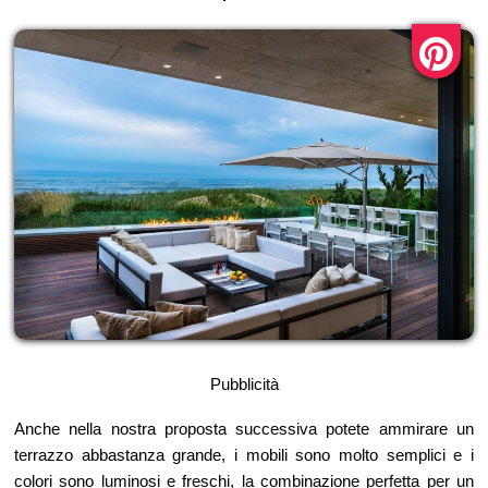
Pubblicità
Anche nella nostra proposta successiva potete ammirare un
terrazzo abbastanza grande, i mobili sono molto semplici e i
colori sono luminosi e freschi, la combinazione perfetta per un