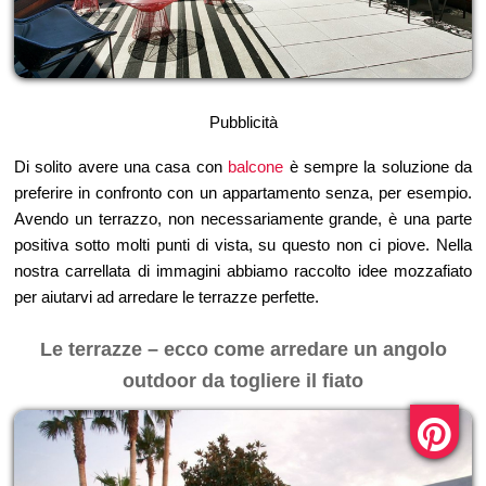
Pubblicità
Di solito avere una casa con
balcone
è sempre la soluzione da
preferire in confronto con un appartamento senza, per esempio.
Avendo un terrazzo, non necessariamente grande, è una parte
positiva sotto molti punti di vista, su questo non ci piove. Nella
nostra carrellata di immagini abbiamo raccolto idee mozzafiato
per aiutarvi ad arredare le terrazze perfette.
Le terrazze – ecco come arredare un angolo
outdoor da togliere il fiato