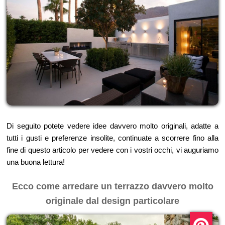
Di seguito potete vedere idee davvero molto originali, adatte a
tutti i gusti e preferenze insolite, continuate a scorrere fino alla
fine di questo articolo per vedere con i vostri occhi, vi auguriamo
una buona lettura!
Ecco come arredare un terrazzo davvero molto
originale dal design particolare