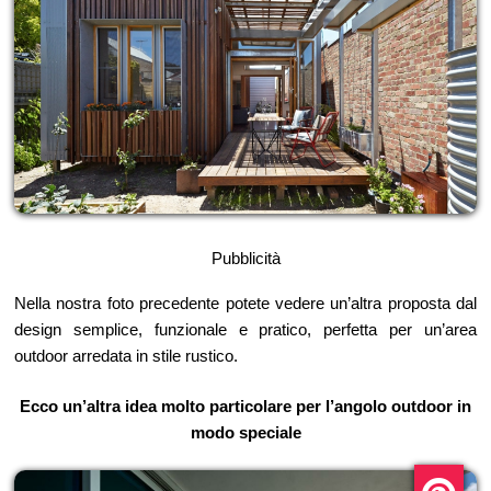
Pubblicità
Nella nostra foto precedente potete vedere un’altra proposta dal
design semplice, funzionale e pratico, perfetta per un’area
outdoor arredata in stile rustico.
Ecco un’altra idea molto particolare per l’angolo outdoor in
modo speciale