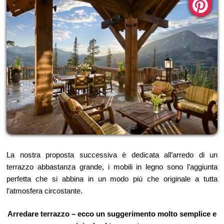
La nostra proposta successiva è dedicata all’arredo di un
terrazzo abbastanza grande, i mobili in legno sono l’aggiunta
perfetta che si abbina in un modo più che originale a tutta
l’atmosfera circostante.
Arredare terrazzo – ecco un suggerimento molto semplice e