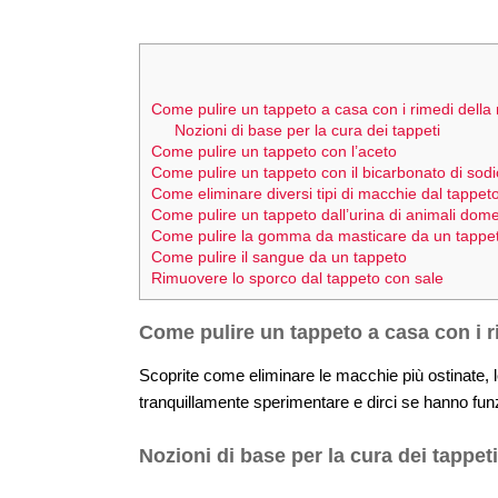
Come pulire un tappeto a casa con i rimedi della
Nozioni di base per la cura dei tappeti
Come pulire un tappeto con l’aceto
Come pulire un tappeto con il bicarbonato di sodi
Come eliminare diversi tipi di macchie dal tappet
Come pulire un tappeto dall’urina di animali dome
Come pulire la gomma da masticare da un tappe
Come pulire il sangue da un tappeto
Rimuovere lo sporco dal tappeto con sale
Come pulire un tappeto a casa con i 
Scoprite come eliminare le macchie più ostinate,
tranquillamente sperimentare e dirci se hanno funz
Nozioni di base per la cura dei tappeti