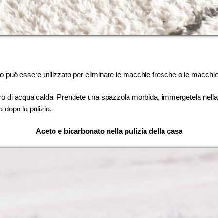
o può essere utilizzato per eliminare le macchie fresche o le macchie 
tro di acqua calda. Prendete una spazzola morbida, immergetela nella 
a dopo la pulizia.
Aceto e bicarbonato nella pulizia della casa