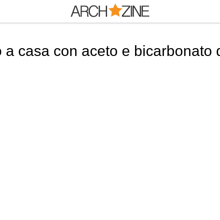
 a casa con aceto e bicarbonato 