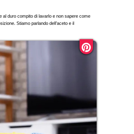
 al duro compito di lavarlo e non sapere come
izione. Stiamo parlando dell’aceto e il