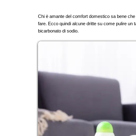
Chi è amante del comfort domestico sa bene che 
fare. Ecco quindi alcune dritte su come pulire un 
bicarbonato di sodio.