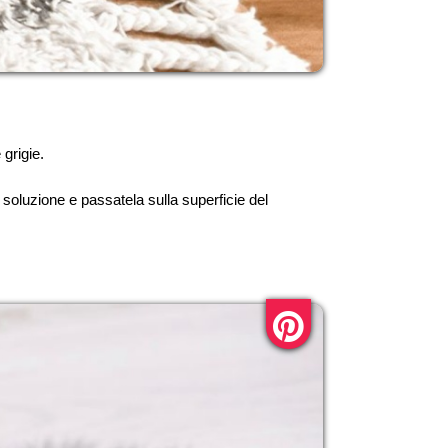
grigie.
soluzione e passatela sulla superficie del