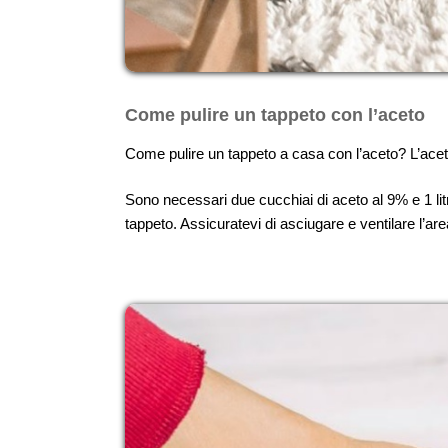
Come pulire un tappeto con l’aceto
Come pulire un tappeto a casa con l’aceto? L’acet
Sono necessari due cucchiai di aceto al 9% e 1 li
tappeto. Assicuratevi di asciugare e ventilare l’are