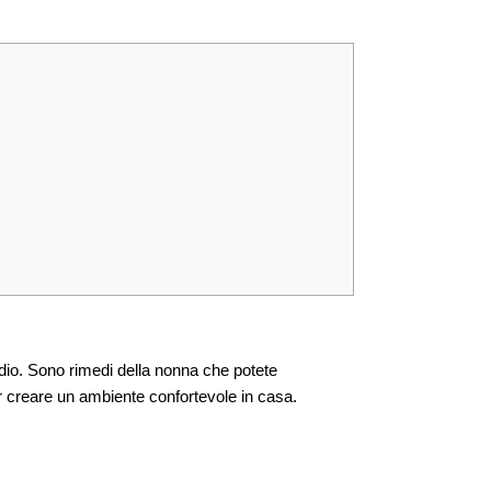
dio. Sono rimedi della nonna che potete
 creare un ambiente confortevole in casa.