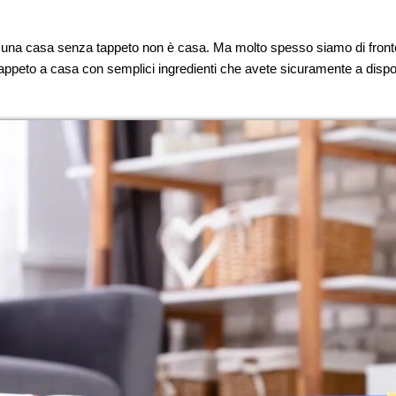
una casa senza tappeto non è casa. Ma molto spesso siamo di fronte
tappeto a casa con semplici ingredienti che avete sicuramente a dispos